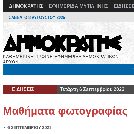
ΔΗΜΟΚΡΑΤΗΣ
ΕΦΗΜΕΡΙΔΑ ΜΥΤΙΛΗΝΗΣ
ΕΙΔΗΣΕΙ
ΣΑΒΒΑΤΟ 8 ΑΥΓΟΥΣΤΟΥ 2026
ΚΑΘΗΜΕΡΙΝΗ ΠΡΩΙΝΗ ΕΦΗΜΕΡΙΔΑ ΔΗΜΟΚΡΑΤΙΚΩΝ
ΑΡΧΩΝ
Μόνιμες Στήλες
Εργασία
Βιβλιοφάγος
Υγεία
Χρήσιμα
ΕΙΔΗΣΕΙΣ
Τετάρτη 6 Σεπτεμβρίου 2023
Μαθήματα φωτογραφίας
6 ΣΕΠΤΕΜΒΡΙΟΥ 2023