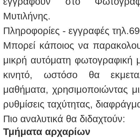
εγγραφούν στο Φωτογραφ
Μυτιλήνης.
Πληροφορίες - εγγραφές τηλ.6
Μπορεί κάποιος να παρακολου
μικρή αυτόματη φωτογραφική μ
κινητό, ωστόσο θα εκμετα
μαθήματα, χρησιμοποιώντας μ
ρυθμίσεις ταχύτητας, διαφράγμ
Πιο αναλυτικά θα διδαχτούν:
Τμήματα αρχαρίων