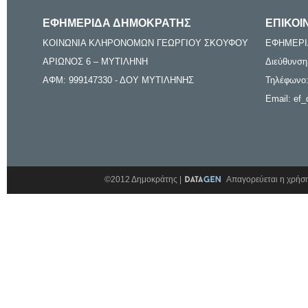
ΕΦΗΜΕΡΙΔΑ ΔΗΜΟΚΡΑΤΗΣ
ΕΠΙΚΟΙ
ΚΟΙΝΩΝΙΑ ΚΛΗΡΟΝΟΜΩΝ ΓΕΩΡΓΙΟΥ ΣΚΟΥΦΟΥ
ΕΦΗΜΕΡΙ
ΑΡΙΩΝΟΣ 6 – ΜΥΤΙΛΗΝΗ
Διεύθυνση
ΑΦΜ: 999147330 - ΔΟΥ ΜΥΤΙΛΗΝΗΣ
Τηλέφωνο:
Email: ef_
©2012 Δημοκράτης |
Απαγορεύεται η χρήση