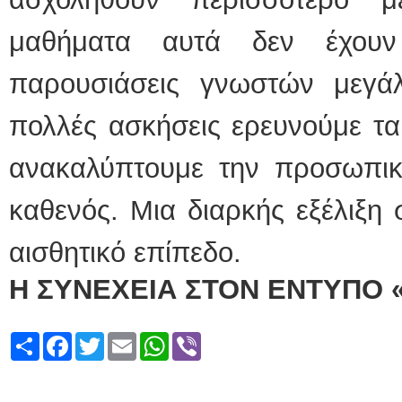
μαθήματα αυτά δεν έχουν
παρουσιάσεις γνωστών μεγ
πολλές ασκήσεις ερευνούμε τα 
ανακαλύπτουμε την προσωπικ
καθενός. Μια διαρκής εξέλιξη 
αισθητικό επίπεδο.
Η ΣΥΝΕΧΕΙΑ ΣΤΟΝ ΕΝΤΥΠΟ 
Share
Facebook
Twitter
Email
WhatsApp
Viber