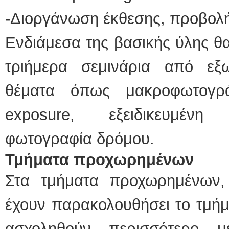
-Διοργάνωση έκθεσης, προβολή
Ενδιάμεσα της βασικής ύλης θ
τριήμερα σεμινάρια από εξ
θέματα όπως μακροφωτογρά
exposure, εξειδικευμένη
φωτογραφία δρόμου.
Τμήματα προχωρημένων
Στα τμήματα προχωρημένων,
έχουν παρακολουθήσει το τμήμ
ασχοληθούν περισσότερο 