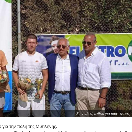
Στην τελική ευθεία για τους αγώνες
 για την πόλη της Μυτιλήνης.