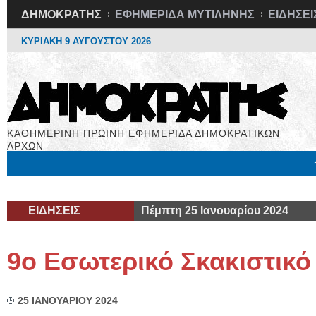
ΔΗΜΟΚΡΑΤΗΣ
ΕΦΗΜΕΡΙΔΑ ΜΥΤΙΛΗΝΗΣ
ΕΙΔΗΣΕΙ
ΚΥΡΙΑΚΗ 9 ΑΥΓΟΥΣΤΟΥ 2026
ΚΑΘΗΜΕΡΙΝΗ ΠΡΩΙΝΗ ΕΦΗΜΕΡΙΔΑ ΔΗΜΟΚΡΑΤΙΚΩΝ
ΑΡΧΩΝ
Μόνιμες Στήλες
Εργασία
Βιβλιοφάγος
Υγεία
Χρήσιμα
ΕΙΔΗΣΕΙΣ
Πέμπτη 25 Ιανουαρίου 2024
9o Εσωτερικό Σκακιστικ
25 ΙΑΝΟΥΑΡΙΟΥ 2024