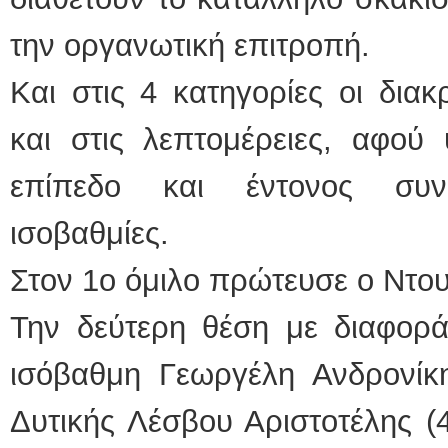
την οργανωτική επιτροπή.
Και στις 4 κατηγορίες οι διακ
και στις λεπτομέρειες, αφού
επίπεδο και έντονος συν
ισοβαθμίες.
Στον 1ο όμιλο πρώτευσε ο Ντου
Την δεύτερη θέση με διαφορά
ισόβαθμη Γεωργέλη Ανδρονίκη
Δυτικής Λέσβου Αριστοτέλης (