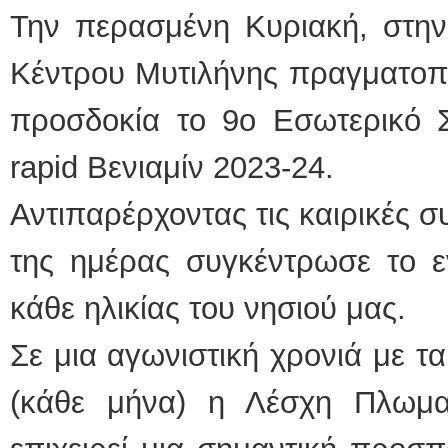
Την περασμένη Κυριακή, στην 
Κέντρου Μυτιλήνης πραγματοπ
προσδοκία το 9ο Εσωτερικό Σ
rapid Βενιαμίν 2023-24.
Αντιπαρέρχοντας τις καιρικές σ
της ημέρας συγκέντρωσε το ε
κάθε ηλικίας του νησιού μας.
Σε μια αγωνιστική χρονιά με τ
(κάθε μήνα) η Λέσχη Πλωμα