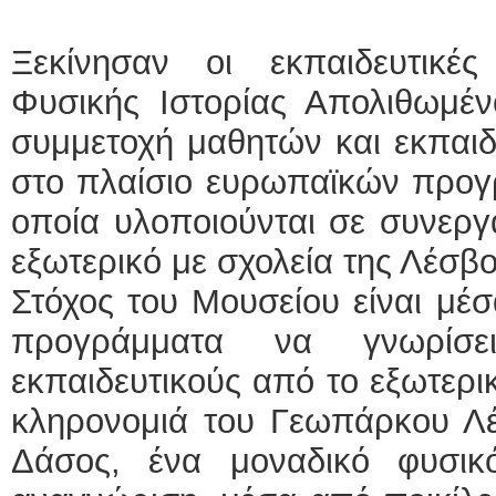
Ξεκίνησαν οι εκπαιδευτικέ
Φυσικής Ιστορίας Απολιθωμέ
συμμετοχή μαθητών και εκπαιδ
στο πλαίσιο ευρωπαϊκών πρ
οποία υλοποιούνται σε συνεργ
εξωτερικό με σχολεία της Λέσβο
Στόχος του Μουσείου είναι μέσ
προγράμματα να γνωρίσε
εκπαιδευτικούς από το εξωτερι
κληρονομιά του Γεωπάρκου Λέ
Δάσος, ένα μοναδικό φυσικ