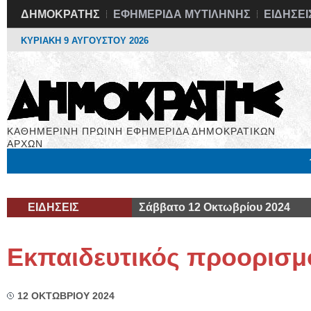
ΔΗΜΟΚΡΑΤΗΣ
ΕΦΗΜΕΡΙΔΑ ΜΥΤΙΛΗΝΗΣ
ΕΙΔΗΣΕΙ
ΚΥΡΙΑΚΗ 9 ΑΥΓΟΥΣΤΟΥ 2026
ΚΑΘΗΜΕΡΙΝΗ ΠΡΩΙΝΗ ΕΦΗΜΕΡΙΔΑ ΔΗΜΟΚΡΑΤΙΚΩΝ
ΑΡΧΩΝ
Μόνιμες Στήλες
Εργασία
Βιβλιοφάγος
Υγεία
Χρήσιμα
ΕΙΔΗΣΕΙΣ
Σάββατο 12 Οκτωβρίου 2024
Εκπαιδευτικός προορισμ
12 ΟΚΤΩΒΡΙΟΥ 2024