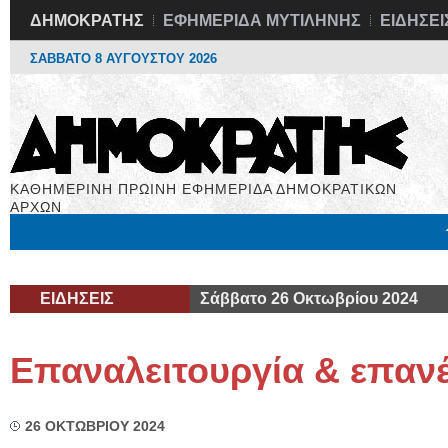
ΔΗΜΟΚΡΑΤΗΣ
ΕΦΗΜΕΡΙΔΑ ΜΥΤΙΛΗΝΗΣ
ΕΙΔΗΣΕΙ
ΣΑΒΒΑΤΟ 8 ΑΥΓΟΥΣΤΟΥ 2026
ΚΑΘΗΜΕΡΙΝΗ ΠΡΩΙΝΗ ΕΦΗΜΕΡΙΔΑ ΔΗΜΟΚΡΑΤΙΚΩΝ
ΑΡΧΩΝ
Μόνιμες Στήλες
Εργασία
Βιβλιοφάγος
Υγεία
Χρήσιμα
ΕΙΔΗΣΕΙΣ
Σάββατο 26 Οκτωβρίου 2024
Επαναλειτουργία & επα
26 ΟΚΤΩΒΡΙΟΥ 2024