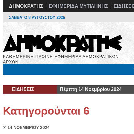
ΔΗΜΟΚΡΑΤΗΣ
ΕΦΗΜΕΡΙΔΑ ΜΥΤΙΛΗΝΗΣ
ΕΙΔΗΣΕΙ
ΣΑΒΒΑΤΟ 8 ΑΥΓΟΥΣΤΟΥ 2026
ΚΑΘΗΜΕΡΙΝΗ ΠΡΩΙΝΗ ΕΦΗΜΕΡΙΔΑ ΔΗΜΟΚΡΑΤΙΚΩΝ
ΑΡΧΩΝ
Μόνιμες Στήλες
Εργασία
Βιβλιοφάγος
Υγεία
Χρήσιμα
ΕΙΔΗΣΕΙΣ
Πέμπτη 14 Νοεμβρίου 2024
Κατηγορούνται 6
14 ΝΟΕΜΒΡΙΟΥ 2024