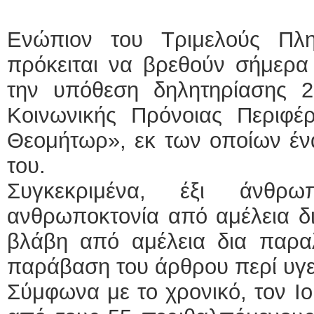
Ενώπιον του Τριμελούς Πλημ
πρόκειται να βρεθούν σήμερα 
την υπόθεση δηλητηρίασης 
Κοινωνικής Πρόνοιας Περιφέρ
Θεομήτωρ», εκ των οποίων έν
του.
Συγκεκριμένα, έξι άνθρω
ανθρωποκτονία από αμέλεια δ
βλάβη από αμέλεια δια παρα
παράβαση του άρθρου περί υγε
Σύμφωνα με το χρονικό, τον Ιο