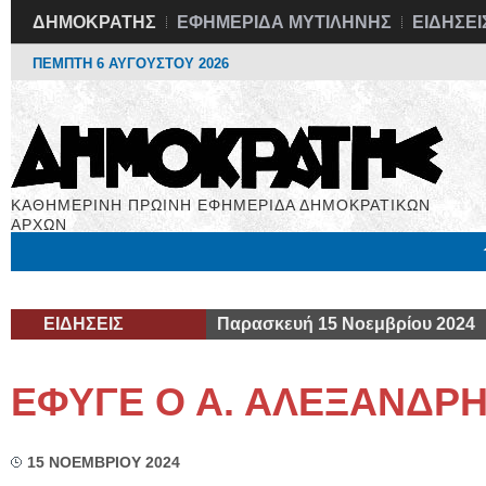
ΔΗΜΟΚΡΑΤΗΣ
ΕΦΗΜΕΡΙΔΑ ΜΥΤΙΛΗΝΗΣ
ΕΙΔΗΣΕΙ
ΠΕΜΠΤΗ 6 ΑΥΓΟΥΣΤΟΥ 2026
ΚΑΘΗΜΕΡΙΝΗ ΠΡΩΙΝΗ ΕΦΗΜΕΡΙΔΑ ΔΗΜΟΚΡΑΤΙΚΩΝ
ΑΡΧΩΝ
Μόνιμες Στήλες
Εργασία
Βιβλιοφάγος
Υγεία
Χρήσιμα
ΕΙΔΗΣΕΙΣ
Παρασκευή 15 Νοεμβρίου 2024
ΕΦΥΓΕ Ο Α. ΑΛΕΞΑΝΔΡ
15 ΝΟΕΜΒΡΙΟΥ 2024