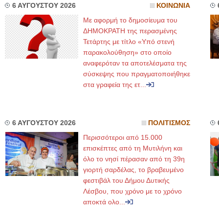
6 ΑΥΓΟΥΣΤΟΥ 2026
ΚΟΙΝΩΝΙΑ
Με αφορμή το δημοσίευμα του
ΔΗΜΟΚΡΑΤΗ της περασμένης
Τετάρτης με τίτλο «Υπό στενή
παρακολούθηση» στο οποίο
αναφερόταν τα αποτελέσματα της
σύσκεψης που πραγματοποιήθηκε
στα γραφεία της ετ...
6 ΑΥΓΟΥΣΤΟΥ 2026
ΠΟΛΙΤΙΣΜΟΣ
Περισσότεροι από 15.000
επισκέπτες από τη Μυτιλήνη και
όλο το νησί πέρασαν από τη 39η
γιορτή σαρδέλας, το βραβευμένο
φεστιβάλ του Δήμου Δυτικής
Λέσβου, που χρόνο με το χρόνο
αποκτά ολο...