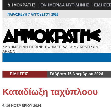
ΔΗΜΟΚΡΑΤΗΣ
ΕΦΗΜΕΡΙΔΑ ΜΥΤΙΛΗΝΗΣ
ΕΙΔΗΣΕΙ
ΠΑΡΑΣΚΕΥΗ 7 ΑΥΓΟΥΣΤΟΥ 2026
ΚΑΘΗΜΕΡΙΝΗ ΠΡΩΙΝΗ ΕΦΗΜΕΡΙΔΑ ΔΗΜΟΚΡΑΤΙΚΩΝ
ΑΡΧΩΝ
Μόνιμες Στήλες
Εργασία
Βιβλιοφάγος
Υγεία
Χρήσιμα
ΕΙΔΗΣΕΙΣ
Σάββατο 16 Νοεμβρίου 2024
Καταδίωξη ταχύπλοου
16 ΝΟΕΜΒΡΙΟΥ 2024