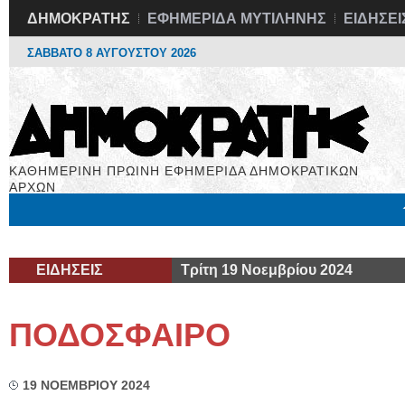
ΔΗΜΟΚΡΑΤΗΣ
ΕΦΗΜΕΡΙΔΑ ΜΥΤΙΛΗΝΗΣ
ΕΙΔΗΣΕΙ
ΣΑΒΒΑΤΟ 8 ΑΥΓΟΥΣΤΟΥ 2026
ΚΑΘΗΜΕΡΙΝΗ ΠΡΩΙΝΗ ΕΦΗΜΕΡΙΔΑ ΔΗΜΟΚΡΑΤΙΚΩΝ
ΑΡΧΩΝ
Μόνιμες Στήλες
Εργασία
Βιβλιοφάγος
Υγεία
Χρήσιμα
ΕΙΔΗΣΕΙΣ
Τρίτη 19 Νοεμβρίου 2024
ΠΟΔΟΣΦΑΙΡΟ
19 ΝΟΕΜΒΡΙΟΥ 2024