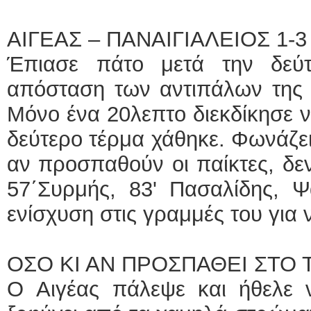
ΑΙΓΕΑΣ – ΠΑΝΑΙΓΙΑΛΕΙΟΣ 1-3
Έπιασε πάτο μετά την δεύτ
απόσταση των αντιπάλων της 
Μόνο ένα 20λεπτο διεκδίκησε ν
δεύτερο τέρμα χάθηκε. Φωνάζει
αν προσπαθούν οι παίκτες, δεν
57΄Συρμής, 83' Πασαλίδης, 
ενίσχυση στις γραμμές του για 
ΟΣΟ ΚΙ ΑΝ ΠΡΟΣΠΑΘΕΙ ΣΤΟ 
O Αιγέας πάλεψε και ήθελε ν