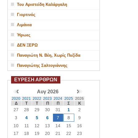
Του Αριστείδη Καλάργαλη
Γιορτινός
Λιμάνια
Ήρωες
ΔΕΝ ΞΕΡΩ
Παναγιώτη Ν. Βέη, Χωρίς Πυξίδα
Παναγιώτης Σαλτογιάννης
ΕΥΡΕΣΗ ΑΡΘΡΩΝ
Αυγ 2026
2020
2021
2022
2023
2024
2025
2026
Δ
Τ
Τ
Π
Π
Σ
Κ
27
28
29
30
31
1
2
3
4
5
6
7
8
9
10
11
12
13
14
15
16
17
18
19
20
21
22
23