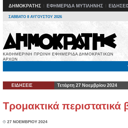
ΔΗΜΟΚΡΑΤΗΣ
ΕΦΗΜΕΡΙΔΑ ΜΥΤΙΛΗΝΗΣ
ΕΙΔΗΣΕΙ
ΣΑΒΒΑΤΟ 8 ΑΥΓΟΥΣΤΟΥ 2026
ΚΑΘΗΜΕΡΙΝΗ ΠΡΩΙΝΗ ΕΦΗΜΕΡΙΔΑ ΔΗΜΟΚΡΑΤΙΚΩΝ
ΑΡΧΩΝ
Μόνιμες Στήλες
Εργασία
Βιβλιοφάγος
Υγεία
Χρήσιμα
ΕΙΔΗΣΕΙΣ
Τετάρτη 27 Νοεμβρίου 2024
Τρομακτικά περιστατικά 
27 ΝΟΕΜΒΡΙΟΥ 2024