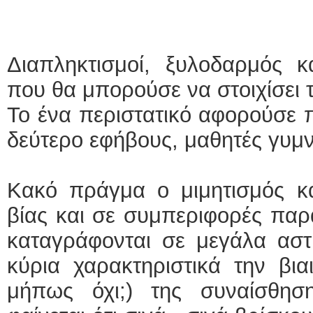
Διαπληκτισμοί, ξυλοδαρμός κ
που θα μπορούσε να στοιχίσει 
Το ένα περιστατικό αφορούσε π
δεύτερο εφήβους, μαθητές γυμν
Κακό πράγμα ο μιμητισμός κα
βίας και σε συμπεριφορές παρ
καταγράφονται σε μεγάλα αστ
κύρια χαρακτηριστικά την βια
μήπως όχι;) της συναίσθη