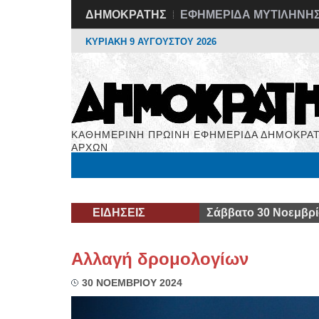
ΔΗΜΟΚΡΑΤΗΣ
ΕΦΗΜΕΡΙΔΑ ΜΥΤΙΛΗΝΗ
ΚΥΡΙΑΚΗ 9 ΑΥΓΟΥΣΤΟΥ 2026
ΚΑΘΗΜΕΡΙΝΗ ΠΡΩΙΝΗ ΕΦΗΜΕΡΙΔΑ ΔΗΜΟΚΡΑΤ
ΑΡΧΩΝ
Μόνιμες Στήλες
Εργασία
Βιβλιοφάγος
Υγεί
ΕΙΔΗΣΕΙΣ
Σάββατο 30 Νοεμβρί
Αλλαγή δρομολογίων
30 ΝΟΕΜΒΡΙΟΥ 2024