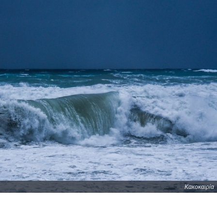
Κακοκαιρία