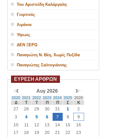
Του Αριστείδη Καλάργαλη
Γιορτινός
Λιμάνια
Ήρωες
ΔΕΝ ΞΕΡΩ
Παναγιώτη Ν. Βέη, Χωρίς Πυξίδα
Παναγιώτης Σαλτογιάννης
ΕΥΡΕΣΗ ΑΡΘΡΩΝ
Αυγ 2026
2020
2021
2022
2023
2024
2025
2026
Δ
Τ
Τ
Π
Π
Σ
Κ
27
28
29
30
31
1
2
3
4
5
6
7
8
9
10
11
12
13
14
15
16
17
18
19
20
21
22
23