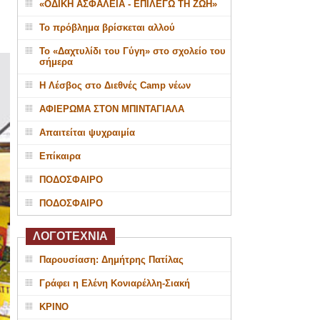
«ΟΔΙΚΗ ΑΣΦΑΛΕΙΑ - ΕΠΙΛΕΓΩ ΤΗ ΖΩΗ»
Το πρόβλημα βρίσκεται αλλού
Το «Δαχτυλίδι του Γύγη» στο σχολείο του
σήμερα
Η Λέσβος στο Διεθνές Camp νέων
ΑΦΙΕΡΩΜΑ ΣΤΟΝ ΜΠΙΝΤΑΓΙΑΛΑ
Απαιτείται ψυχραιμία
Επίκαιρα
ΠΟΔΟΣΦΑΙΡΟ
ΠΟΔΟΣΦΑΙΡΟ
ΛΟΓΟΤΕΧΝΙΑ
Παρουσίαση: Δημήτρης Πατίλας
Γράφει η Ελένη Κονιαρέλλη-Σιακή
ΚΡΙΝΟ