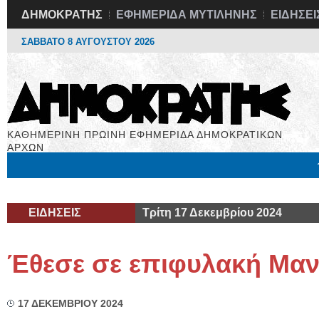
ΔΗΜΟΚΡΑΤΗΣ
ΕΦΗΜΕΡΙΔΑ ΜΥΤΙΛΗΝΗΣ
ΕΙΔΗΣΕΙ
ΣΑΒΒΑΤΟ 8 ΑΥΓΟΥΣΤΟΥ 2026
ΚΑΘΗΜΕΡΙΝΗ ΠΡΩΙΝΗ ΕΦΗΜΕΡΙΔΑ ΔΗΜΟΚΡΑΤΙΚΩΝ
ΑΡΧΩΝ
Μόνιμες Στήλες
Εργασία
Βιβλιοφάγος
Υγεία
Χρήσιμα
ΕΙΔΗΣΕΙΣ
Τρίτη 17 Δεκεμβρίου 2024
Έθεσε σε επιφυλακή Μα
17 ΔΕΚΕΜΒΡΙΟΥ 2024