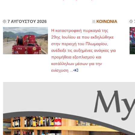
7 ΑΥΓΟΥΣΤΟΥ 2026
ΚΟΙΝΩΝΙΑ
Η καταστροφική πυρκαγιά της
29ης Ιουλίου εε που εκδηλώθηκε
στην περιοχή του Πλωμαρίου,
ανέδειξε τις αυξημένες ανάγκες για
προμήθεια εξοπλισμού και
κατάλληλων μέσων για την
ενίσχυση ...