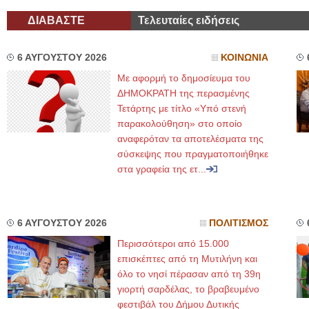
ΔΙΑΒΑΣΤΕ
Τελευταίες ειδήσεις
6 ΑΥΓΟΥΣΤΟΥ 2026
ΚΟΙΝΩΝΙΑ
Με αφορμή το δημοσίευμα του
ΔΗΜΟΚΡΑΤΗ της περασμένης
Τετάρτης με τίτλο «Υπό στενή
παρακολούθηση» στο οποίο
αναφερόταν τα αποτελέσματα της
σύσκεψης που πραγματοποιήθηκε
στα γραφεία της ετ...
6 ΑΥΓΟΥΣΤΟΥ 2026
ΠΟΛΙΤΙΣΜΟΣ
Περισσότεροι από 15.000
επισκέπτες από τη Μυτιλήνη και
όλο το νησί πέρασαν από τη 39η
γιορτή σαρδέλας, το βραβευμένο
φεστιβάλ του Δήμου Δυτικής