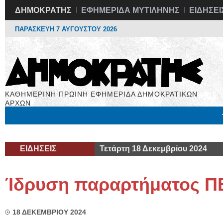
ΔΗΜΟΚΡΑΤΗΣ
ΕΦΗΜΕΡΙΔΑ ΜΥΤΙΛΗΝΗΣ
ΕΙΔΗΣΕΙ
ΠΑΡΑΣΚΕΥΗ 7 ΑΥΓΟΥΣΤΟΥ 2026
ΚΑΘΗΜΕΡΙΝΗ ΠΡΩΙΝΗ ΕΦΗΜΕΡΙΔΑ ΔΗΜΟΚΡΑΤΙΚΩΝ
ΑΡΧΩΝ
Μόνιμες Στήλες
Εργασία
Βιβλιοφάγος
Υγεία
Χρήσιμα
ΕΙΔΗΣΕΙΣ
Τετάρτη 18 Δεκεμβρίου 2024
Ίδρυση παραρτήματος 
18 ΔΕΚΕΜΒΡΙΟΥ 2024