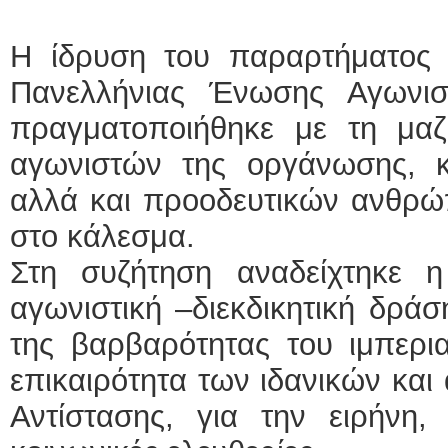
Η ίδρυση του παραρτήματος
Πανελλήνιας Ένωσης Αγωνισ
πραγματοποιήθηκε με τη μα
αγωνιστών της οργάνωσης, κα
αλλά και προοδευτικών ανθρώ
στο κάλεσμα.
Στη συζήτηση αναδείχτηκε 
αγωνιστική –διεκδικητική δράσ
της βαρβαρότητας του ιμπερια
επικαιρότητα των ιδανικών και
Αντίστασης, για την ειρήνη, 