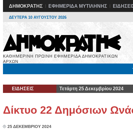
ΔΗΜΟΚΡΑΤΗΣ
ΕΦΗΜΕΡΙΔΑ ΜΥΤΙΛΗΝΗΣ
ΕΙΔΗΣΕΙ
ΔΕΥΤΕΡΑ 10 ΑΥΓΟΥΣΤΟΥ 2026
ΚΑΘΗΜΕΡΙΝΗ ΠΡΩΙΝΗ ΕΦΗΜΕΡΙΔΑ ΔΗΜΟΚΡΑΤΙΚΩΝ
ΑΡΧΩΝ
Μόνιμες Στήλες
Εργασία
Βιβλιοφάγος
Υγεία
Χρήσιμα
ΕΙΔΗΣΕΙΣ
Τετάρτη 25 Δεκεμβρίου 2024
Δίκτυο 22 Δημόσιων Ωνά
25 ΔΕΚΕΜΒΡΙΟΥ 2024