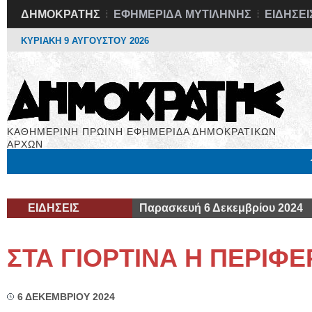
ΔΗΜΟΚΡΑΤΗΣ
ΕΦΗΜΕΡΙΔΑ ΜΥΤΙΛΗΝΗΣ
ΕΙΔΗΣΕΙ
ΚΥΡΙΑΚΗ 9 ΑΥΓΟΥΣΤΟΥ 2026
ΚΑΘΗΜΕΡΙΝΗ ΠΡΩΙΝΗ ΕΦΗΜΕΡΙΔΑ ΔΗΜΟΚΡΑΤΙΚΩΝ
ΑΡΧΩΝ
Μόνιμες Στήλες
Εργασία
Βιβλιοφάγος
Υγεία
Χρήσιμα
ΕΙΔΗΣΕΙΣ
Παρασκευή 6 Δεκεμβρίου 2024
ΣΤΑ ΓΙΟΡΤΙΝΑ Η ΠΕΡΙΦΕ
6 ΔΕΚΕΜΒΡΙΟΥ 2024