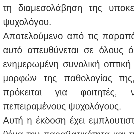
τη διαμεσολάβηση της υποκει
ψυχολόγου.
Αποτελούμενο από τις παραπά
αυτό απευθύνεται σε όλους όσ
ενημερωμένη συνολική οπτική 
μορφών της παθολογίας της
πρόκειται για φοιτητές, 
πεπειραμένους ψυχολόγους.
Αυτή η έκδοση έχει εμπλουτιστ