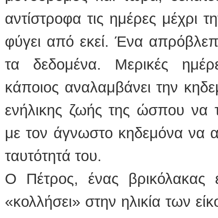
αντίστροφα τις ημέρες μέχρι τ
φύγει από εκεί. Ένα απρόβλεπ
τα δεδομένα. Μερικές ημέρ
κάποιος αναλαμβάνει την κηδεμ
ενήλικης ζωής της ώσπου να τ
με τον άγνωστο κηδεμόνα να α
ταυτότητά του.
Ο Πέτρος, ένας βρικόλακας ε
«κολλήσει» στην ηλικία των εί