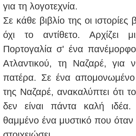
για τη λογοτεχνία.
Σε κάθε βιβλίο της οι ιστορίες
όχι το αντίθετο. Αρχίζει 
Πορτογαλία σ' ένα πανέμορφο
Ατλαντικού, τη Ναζαρέ, για ν
πατέρα. Σε ένα απομονωμένο
της Ναζαρέ, ανακαλύπτει ότι τ
δεν είναι πάντα καλή ιδέα.
θαμμένο ένα μυστικό που όταν 
στοιχειώσει.