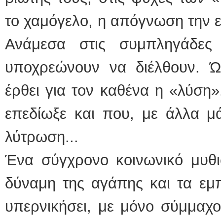
το χαμόγελο, η απόγνωση την ε
Ανάμεσα στις συμπληγάδες
υποχρεώνουν να διέλθουν. Ώ
έρθει για τον καθένα η «λύση»
επεδίωξε και που, με άλλα μά
λύτρωση...
Ένα σύγχρονο κοινωνικό μυθι
δύναμη της αγάπης και τα εμ
υπερνικήσει, με μόνο σύμμαχο