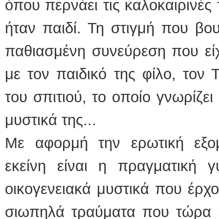
όπου περνάει τις καλοκαιρινές
ήταν παιδί. Τη στιγμή που βου
παθιασμένη συνεύρεση που εί
με τον παιδικό της φίλο, τον
του σπιτιού, το οποίο γνωρίζει
μυστικά της...
Με αφορμή την ερωτική εξο
εκείνη είναι η πραγματική γ
οικογενειακά μυστικά που έρχο
σιωπηλά τραύματα που τώρα η