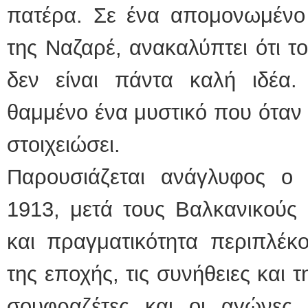
πατέρα. Σε ένα απομονωμένο
της Ναζαρέ, ανακαλύπτει ότι τ
δεν είναι πάντα καλή ιδέα.
θαμμένο ένα μυστικό που όταν 
στοιχειώσει.
Παρουσιάζεται ανάγλυφος ο
1913, μετά τους Βαλκανικούς
και πραγματικότητα περιπλέκ
της εποχής, τις συνήθειες και 
σουφραζέτες και οι αγώνες 