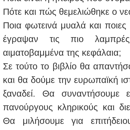
Πότε και πώς θεμελιώθηκε ο νεό
Ποια φωτεινά μυαλά και ποιες
έγραψαν τις πιο λαμπρέ
αιματοβαμμένα της κεφάλαια;
Σε τούτο το βιβλίο θα απαντή
και θα δούμε την ευρωπαϊκή ισ
ξαναδεί. Θα συναντήσουμε ε
πανούργους κληρικούς και δι
Θα μιλήσουμε για επιτήδει