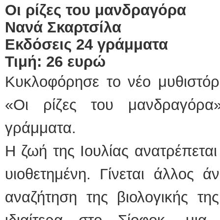
Οι ρίζες του μανδραγόρα
Νανά Σκαρτσίλα
Εκδόσεις 24 γράμματα
Τιμή: 26 ευρώ
Κυκλοφόρησε το νέο μυθιστόρ
«Οι ρίζες του μανδραγόρα
γράμματα.
Η ζωή της Ιουλίας ανατρέπεται 
υιοθετημένη. Γίνεται άλλος ά
αναζήτηση της βιολογικής τη