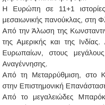
Η Ευρώπη σε 11+1 ιστορίε
μεσαιωνικής πανούκλας, στη Φ
Από την Άλωση της Κωνσταντι
της Αμερικής και της Ινδίας
Ευρωπαίων, στους μεγάλους
Αναγέννησης.
Από τη Μεταρρύθμιση, στο 
στην Επιστημονική Επανάστασ
Από το μεγαλειώδες Μπαρόκ