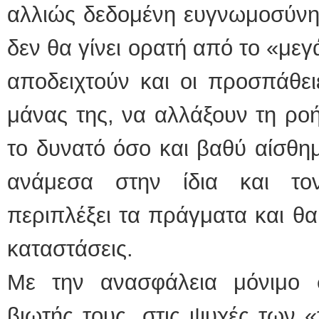
αλλιώς δεδομένη ευγνωμοσύνη 
δεν θα γίνει ορατή από το «με
αποδειχτούν και οι προσπάθει
μάνας της, να αλλάξουν τη ρο
το δυνατό όσο και βαθύ αίσθη
ανάμεσα στην ίδια και τ
περιπλέξει τα πράγματα και θ
καταστάσεις.
Με την ανασφάλεια μόνιμο 
βιωτής τους, στις ψυχές των «