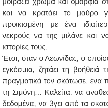
μοιράζει χρώμα και ομορφιά 
και να κρατάει το μαύρο γ
προικισμένη με ένα ιδιαίτε
νεκρούς να της μιλάνε και να
ιστορίες τους.
Έτσι, όταν ο Λεωνίδας, ο οποίος
εγκόσμια, ζητάει τη βοήθειά τ
πραγματικά τον σκότωσε, ένα πα
τη Σιμόνη... Καλείται να ανα
δεδομένα, να βγει από τα σκοτ