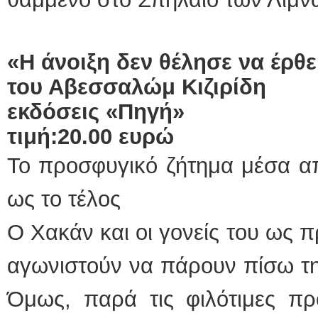
«Η άνοιξη δεν θέλησε να έρθε
του Αβεσσαλώμ Κιζιρίδη
εκδόσεις «Πηγή»
τιμή:20.00 ευρώ
Το προσφυγικό ζήτημα μέσα απ
ως το τέλος
Ο Χακάν και οι γονείς του ως 
αγωνιστούν να πάρουν πίσω τη
Όμως, παρά τις φιλότιμες προ