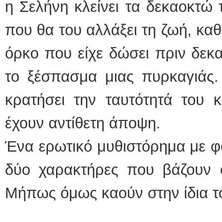
η Σελήνη κλείνει τα δεκαοκτώ 
που θα του αλλάξει τη ζωή, κα
όρκο που είχε δώσει πριν δεκα
το ξέσπασμα μιας πυρκαγιάς.
κρατήσει την ταυτότητά του 
έχουν αντίθετη άποψη.
Ένα ερωτικό μυθιστόρημα με φ
δύο χαρακτήρες που βάζουν 
Μήπως όμως καούν στην ίδια το