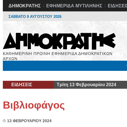
ΔΗΜΟΚΡΑΤΗΣ
ΕΦΗΜΕΡΙΔΑ ΜΥΤΙΛΗΝΗΣ
ΕΙΔΗΣΕΙ
ΣΑΒΒΑΤΟ 8 ΑΥΓΟΥΣΤΟΥ 2026
ΚΑΘΗΜΕΡΙΝΗ ΠΡΩΙΝΗ ΕΦΗΜΕΡΙΔΑ ΔΗΜΟΚΡΑΤΙΚΩΝ
ΑΡΧΩΝ
Μόνιμες Στήλες
Εργασία
Βιβλιοφάγος
Υγεία
Χρήσιμα
ΕΙΔΗΣΕΙΣ
Τρίτη 13 Φεβρουαρίου 2024
Βιβλιοφάγος
13 ΦΕΒΡΟΥΑΡΙΟΥ 2024