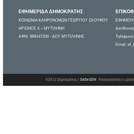
ΕΦΗΜΕΡΙΔΑ ΔΗΜΟΚΡΑΤΗΣ
ΕΠΙΚΟΙ
ΚΟΙΝΩΝΙΑ ΚΛΗΡΟΝΟΜΩΝ ΓΕΩΡΓΙΟΥ ΣΚΟΥΦΟΥ
ΕΦΗΜΕΡΙ
ΑΡΙΩΝΟΣ 6 – ΜΥΤΙΛΗΝΗ
Διεύθυνση
ΑΦΜ: 999147330 - ΔΟΥ ΜΥΤΙΛΗΝΗΣ
Τηλέφωνο:
Email: ef_
©2012 Δημοκράτης |
Απαγορεύεται η χρήση