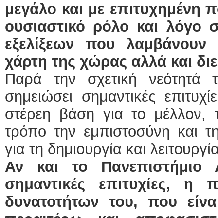
μεγάλο και με επιτυχημένη π
ουσιαστικό ρόλο και λόγο
εξελίξεων που λαμβάνουν
χάρτη της χώρας αλλά και δι
Παρά την σχετική νεότητά 
σημειώσει σημαντικές επιτυχίε
στέρεη βάση για το μέλλον, 
τρόπο την εμπιστοσύνη και τη
για τη δημιουργία και λειτουργία
Αν και το Πανεπιστήμιο Α
σημαντικές επιτυχίες, η 
δυνατοτήτων του, που είνα