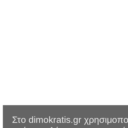
Στο dimokratis.gr χρησιμοπο