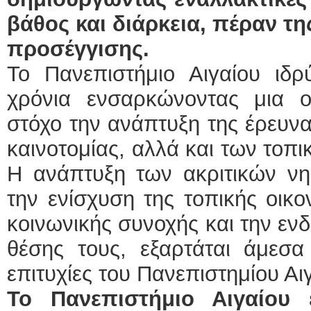
βάθος και διάρκεια, πέραν τη
προσέγγισης
.
Το Πανεπιστήμιο Αιγαίου ιδ
χρόνια ενσαρκώνοντας μια 
στόχο την ανάπτυξη της έρευνα
καινοτομίας, αλλά και των τοπι
Η ανάπτυξη των ακριτικών νησ
την ενίσχυση της τοπικής οικ
κοινωνικής συνοχής και την εν
θέσης τους, εξαρτάται άμεσα
επιτυχίες του Πανεπιστημίου Αι
Το Πανεπιστήμιο Αιγαίου 