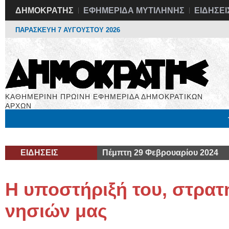
ΔΗΜΟΚΡΑΤΗΣ
ΕΦΗΜΕΡΙΔΑ ΜΥΤΙΛΗΝΗΣ
ΕΙΔΗΣΕΙ
ΠΑΡΑΣΚΕΥΗ 7 ΑΥΓΟΥΣΤΟΥ 2026
ΚΑΘΗΜΕΡΙΝΗ ΠΡΩΙΝΗ ΕΦΗΜΕΡΙΔΑ ΔΗΜΟΚΡΑΤΙΚΩΝ
ΑΡΧΩΝ
Μόνιμες Στήλες
Εργασία
Βιβλιοφάγος
Υγεία
Χρήσιμα
ΕΙΔΗΣΕΙΣ
Πέμπτη 29 Φεβρουαρίου 2024
Η υποστήριξή του, στρατ
νησιών μας