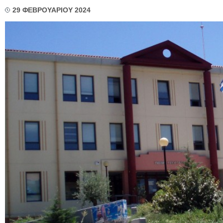
29 ΦΕΒΡΟΥΑΡΙΟΥ 2024