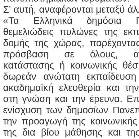
Σ' αυτή, αναφέρονται μεταξύ ά
«Τα Ελληνικά δημόσια Πα
θεμελιώδεις πυλώνες της εκπα
δομής της χώρας, παρέχοντας
πρόσβαση σε όλους, ανε
κατάστασης ή κοινωνικής θέσ
δωρεάν ανώτατη εκπαίδευση
ακαδημαϊκή ελευθερία και τη
στη γνώση και την έρευνα. Επ
ενίσχυση των δημοσίων Πανεπι
την προαγωγή της κοινωνικής 
της δια βίου μάθησης και της