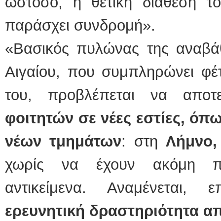
ωστόσο, η θετική διάθεση 
παράσχει συνδρομή».
«Βασικός πυλώνας της αναβάθ
Αιγαίου, που συμπληρώνει φέ
του, προβλέπεται να αποτε
φοιτητών σε νέες εστίες, όπω
νέων τμημάτων
: στη
Λήμνο
χωρίς να έχουν ακόμη πρ
αντικείμενα. Αναμένεται, 
ερευνητική δραστηριότητα α