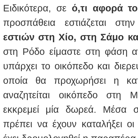
Ειδικότερα, σε
ό,τι αφορά το
προσπάθεια εστιάζεται στ
εστιών στη Χίο, στη Σάμο κ
στη Ρόδο είμαστε στη φάση α
υπάρχει το οικόπεδο και διερε
οποία θα προχωρήσει η κατ
αναζητείται οικόπεδο στη 
εκκρεμεί μία δωρεά. Μέσα 
πρέπει να έχουν καταλήξει οι