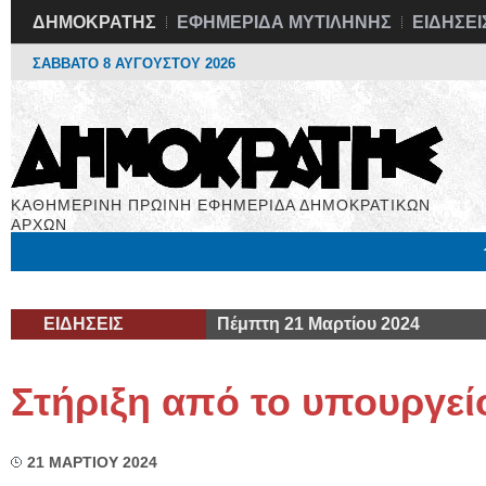
ΔΗΜΟΚΡΑΤΗΣ
ΕΦΗΜΕΡΙΔΑ ΜΥΤΙΛΗΝΗΣ
ΕΙΔΗΣΕΙ
ΣΑΒΒΑΤΟ 8 ΑΥΓΟΥΣΤΟΥ 2026
ΚΑΘΗΜΕΡΙΝΗ ΠΡΩΙΝΗ ΕΦΗΜΕΡΙΔΑ ΔΗΜΟΚΡΑΤΙΚΩΝ
ΑΡΧΩΝ
Μόνιμες Στήλες
Εργασία
Βιβλιοφάγος
Υγεία
Χρήσιμα
ΕΙΔΗΣΕΙΣ
Πέμπτη 21 Μαρτίου 2024
Στήριξη από το υπουργεί
21 ΜΑΡΤΙΟΥ 2024