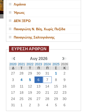
Λιμάνια
Ήρωες
ΔΕΝ ΞΕΡΩ
Παναγιώτη Ν. Βέη, Χωρίς Πυξίδα
Παναγιώτης Σαλτογιάννης
ΕΥΡΕΣΗ ΑΡΘΡΩΝ
Αυγ 2026
2020
2021
2022
2023
2024
2025
2026
Δ
Τ
Τ
Π
Π
Σ
Κ
27
28
29
30
31
1
2
3
4
5
6
7
8
9
10
11
12
13
14
15
16
17
18
19
20
21
22
23
24
25
26
27
28
29
30
31
1
2
3
4
5
6