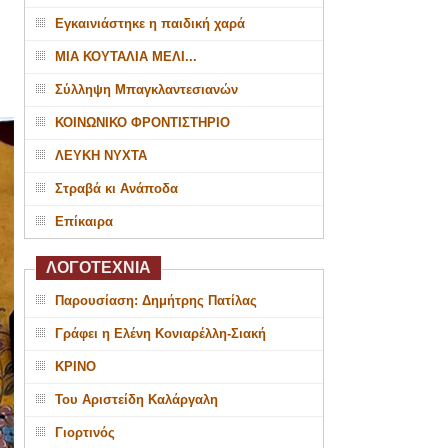
Εγκαινιάστηκε η παιδική χαρά
ΜΙΑ ΚΟΥΤΑΛΙΑ ΜΕΛΙ...
Σύλληψη Μπαγκλαντεσιανών
ΚΟΙΝΩΝΙΚΟ ΦΡΟΝΤΙΣΤΗΡΙΟ
ΛΕΥΚΗ ΝΥΧΤΑ
Στραβά κι Ανάποδα
Επίκαιρα
ΛΟΓΟΤΕΧΝΙΑ
Παρουσίαση: Δημήτρης Πατίλας
Γράφει η Ελένη Κονιαρέλλη-Σιακή
ΚΡΙΝΟ
Του Αριστείδη Καλάργαλη
Γιορτινός