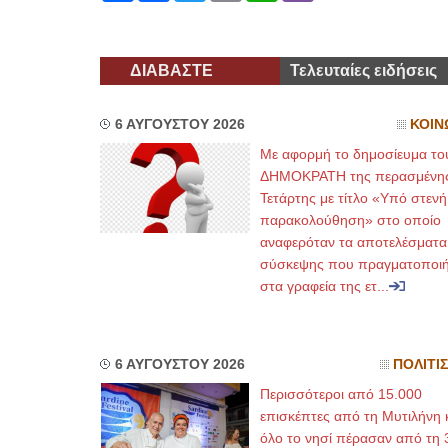
ΔΙΑΒΑΣΤΕ
Τελευταίες ειδήσεις
6 ΑΥΓΟΥΣΤΟΥ 2026
ΚΟΙΝ
Με αφορμή το δημοσίευμα το
ΔΗΜΟΚΡΑΤΗ της περασμένη
Τετάρτης με τίτλο «Υπό στενή
παρακολούθηση» στο οποίο
αναφερόταν τα αποτελέσματα
σύσκεψης που πραγματοποι
στα γραφεία της ετ...
6 ΑΥΓΟΥΣΤΟΥ 2026
ΠΟΛΙΤΙ
Περισσότεροι από 15.000
επισκέπτες από τη Μυτιλήνη 
όλο το νησί πέρασαν από τη 