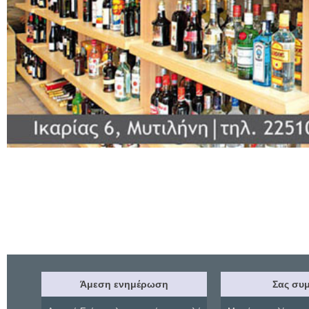
Άμεση ενημέρωση
Σας συμ