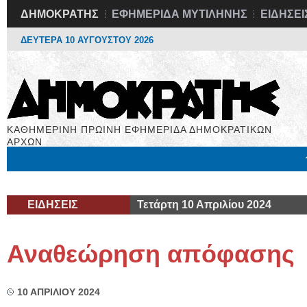
ΔΗΜΟΚΡΑΤΗΣ
ΕΦΗΜΕΡΙΔΑ ΜΥΤΙΛΗΝΗΣ
ΕΙΔΗΣΕΙ
ΔΕΥΤΕΡΑ 10 ΑΥΓΟΥΣΤΟΥ 2026
ΚΑΘΗΜΕΡΙΝΗ ΠΡΩΙΝΗ ΕΦΗΜΕΡΙΔΑ ΔΗΜΟΚΡΑΤΙΚΩΝ
ΑΡΧΩΝ
Μόνιμες Στήλες
Εργασία
Βιβλιοφάγος
Υγεία
Χρήσιμα
ΕΙΔΗΣΕΙΣ
Τετάρτη 10 Απριλίου 2024
Αναθεώρηση απόφασης
10 ΑΠΡΙΛΙΟΥ 2024