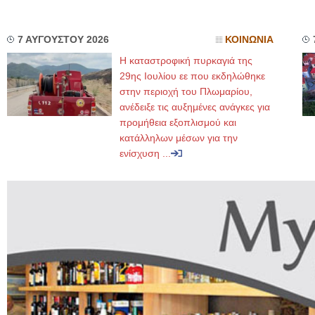
7 ΑΥΓΟΥΣΤΟΥ 2026
ΚΟΙΝΩΝΙΑ
Η καταστροφική πυρκαγιά της
29ης Ιουλίου εε που εκδηλώθηκε
στην περιοχή του Πλωμαρίου,
ανέδειξε τις αυξημένες ανάγκες για
προμήθεια εξοπλισμού και
κατάλληλων μέσων για την
ενίσχυση ...