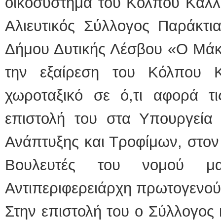
οικοσύστημα του Κόλπου Καλλο
Αλιευτικός Σύλλογος Παράκτια
Δήμου Δυτικής Λέσβου «Ο Μάκ
την εξαίρεση του Κόλπου 
χωροταξικό σε ό,τι αφορά τι
επιστολή του στα Υπουργεία 
Ανάπτυξης και Τροφίμων, στον
Βουλευτές του νομού μ
Αντιπεριφερειάρχη πρωτογενού
Στην επιστολή του ο Σύλλογος 