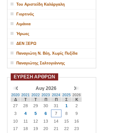
Του Αριστείδη Καλάργαλη
Γιορτινός
Λιμάνια
Ήρωες
ΔΕΝ ΞΕΡΩ
Παναγιώτη Ν. Βέη, Χωρίς Πυξίδα
Παναγιώτης Σαλτογιάννης
ΕΥΡΕΣΗ ΑΡΘΡΩΝ
Αυγ 2026
2020
2021
2022
2023
2024
2025
2026
Δ
Τ
Τ
Π
Π
Σ
Κ
27
28
29
30
31
1
2
3
4
5
6
7
8
9
10
11
12
13
14
15
16
17
18
19
20
21
22
23