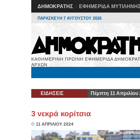
ΔΗΜΟΚΡΑΤΗΣ
ΕΦΗΜΕΡΙΔΑ ΜΥΤΙΛΗΝΗ
ΠΑΡΑΣΚΕΥΗ 7 ΑΥΓΟΥΣΤΟΥ 2026
ΚΑΘΗΜΕΡΙΝΗ ΠΡΩΙΝΗ ΕΦΗΜΕΡΙΔΑ ΔΗΜΟΚΡΑΤ
ΑΡΧΩΝ
Μόνιμες Στήλες
Εργασία
Βιβλιοφάγος
Υγεί
ΕΙΔΗΣΕΙΣ
Πέμπτη 11 Απριλίου
3 νεκρά κορίτσια
11 ΑΠΡΙΛΙΟΥ 2024