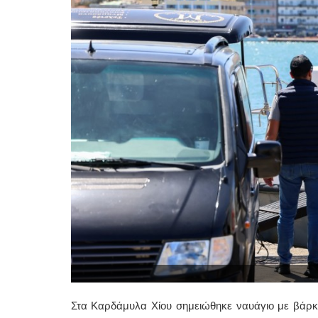
Στα Καρδάμυλα Χίου σημειώθηκε ναυάγιο με βάρ