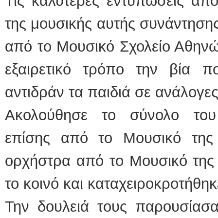
Τις καλύτερες εντυπώσεις απ
της μουσικής αυτής συνάντησης
από το Μουσικό Σχολείο Αθηνώ
εξαιρετικό τρόπο την βία πο
αντιδράν τα παιδιά σε ανάλογες
Ακολούθησε το σύνολο του
επίσης από το Μουσικό της
ορχήστρα από το Μουσικό της
το κοινό και καταχειροκροτήθηκ
Την δουλειά τους παρουσίασα