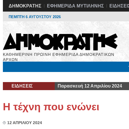
ΔΗΜΟΚΡΑΤΗΣ
ΕΦΗΜΕΡΙΔΑ ΜΥΤΙΛΗΝΗΣ
ΕΙΔΗΣΕΙ
ΠΕΜΠΤΗ 6 ΑΥΓΟΥΣΤΟΥ 2026
ΚΑΘΗΜΕΡΙΝΗ ΠΡΩΙΝΗ ΕΦΗΜΕΡΙΔΑ ΔΗΜΟΚΡΑΤΙΚΩΝ
ΑΡΧΩΝ
Μόνιμες Στήλες
Εργασία
Βιβλιοφάγος
Υγεία
Χρήσιμα
ΕΙΔΗΣΕΙΣ
Παρασκευή 12 Απριλίου 2024
Η τέχνη που ενώνει
12 ΑΠΡΙΛΙΟΥ 2024