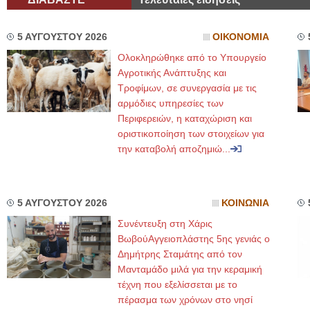
5 ΑΥΓΟΥΣΤΟΥ 2026
ΟΙΚΟΝΟΜΙΑ
Ολοκληρώθηκε από το Υπουργείο
Αγροτικής Ανάπτυξης και
Τροφίμων, σε συνεργασία με τις
αρμόδιες υπηρεσίες των
Περιφερειών, η καταχώριση και
οριστικοποίηση των στοιχείων για
την καταβολή αποζημιώ...
5 ΑΥΓΟΥΣΤΟΥ 2026
ΚΟΙΝΩΝΙΑ
Συνέντευξη στη Χάρις
ΒωβούΑγγειοπλάστης 5ης γενιάς ο
Δημήτρης Σταμάτης από τον
Μανταμάδο μιλά για την κεραμική
τέχνη που εξελίσσεται με το
πέρασμα των χρόνων στο νησί