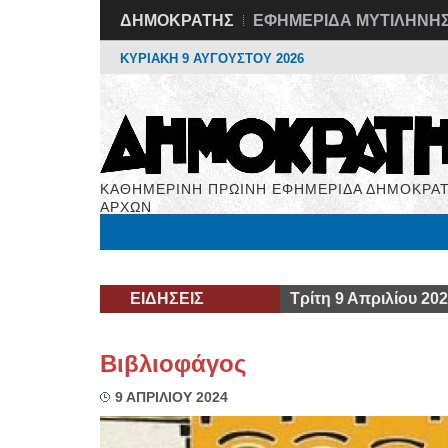
ΔΗΜΟΚΡΑΤΗΣ
ΕΦΗΜΕΡΙΔΑ ΜΥΤΙΛΗΝΗ
ΚΥΡΙΑΚΗ 9 ΑΥΓΟΥΣΤΟΥ 2026
ΚΑΘΗΜΕΡΙΝΗ ΠΡΩΙΝΗ ΕΦΗΜΕΡΙΔΑ ΔΗΜΟΚΡΑΤ
ΑΡΧΩΝ
Μόνιμες Στήλες
Εργασία
Βιβλιοφάγος
Υγεί
ΕΙΔΗΣΕΙΣ
Τρίτη 9 Απριλίου 20
Βιβλιοφάγος
9 ΑΠΡΙΛΙΟΥ 2024