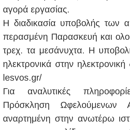
αγορά εργασίας.
Η διαδικασία υποβολής των α
περασμένη Παρασκευή και ολο
τρεχ. τα μεσάνυχτα. Η υποβολή
ηλεκτρονικά στην ηλεκτρονική δι
lesvos.gr/
Για αναλυτικές πληροφορί
Πρόσκληση Ωφελούμενων Α
αναρτημένη στην ανωτέρω ιστ