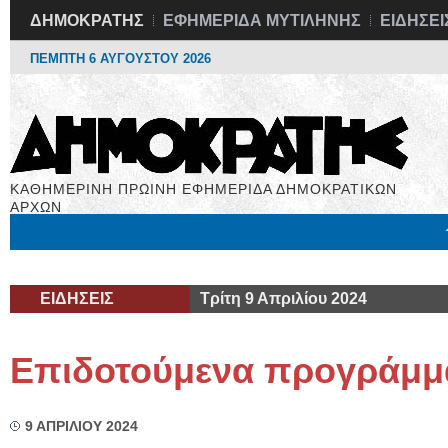
ΔΗΜΟΚΡΑΤΗΣ
ΕΦΗΜΕΡΙΔΑ ΜΥΤΙΛΗΝΗΣ
ΕΙΔΗΣΕΙ
ΠΕΜΠΤΗ 6 ΑΥΓΟΥΣΤΟΥ 2026
ΚΑΘΗΜΕΡΙΝΗ ΠΡΩΙΝΗ ΕΦΗΜΕΡΙΔΑ ΔΗΜΟΚΡΑΤΙΚΩΝ
ΑΡΧΩΝ
Μόνιμες Στήλες
Εργασία
Βιβλιοφάγος
Υγεία
Χρήσιμα
ΕΙΔΗΣΕΙΣ
Τρίτη 9 Απριλίου 2024
Επιδοτούμενα προγράμμα
9 ΑΠΡΙΛΙΟΥ 2024