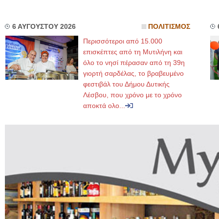
6 ΑΥΓΟΥΣΤΟΥ 2026
ΠΟΛΙΤΙΣΜΟΣ
Περισσότεροι από 15.000
επισκέπτες από τη Μυτιλήνη και
όλο το νησί πέρασαν από τη 39η
γιορτή σαρδέλας, το βραβευμένο
φεστιβάλ του Δήμου Δυτικής
Λέσβου, που χρόνο με το χρόνο
αποκτά ολο...