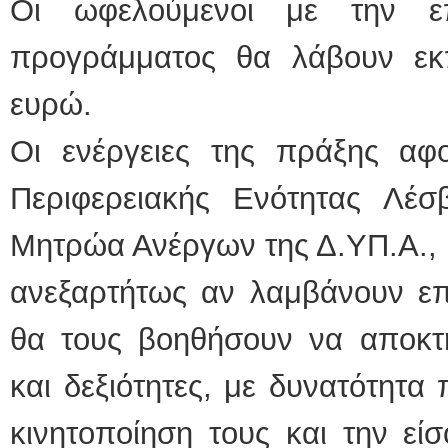
Οι ωφελούμενοι με την ε
προγράμματος θα λάβουν εκπ
ευρώ.
Οι ενέργειες της πράξης αφ
Περιφερειακής Ενότητας Λέσ
Μητρώα Ανέργων της Δ.ΥΠ.Α., μ
ανεξαρτήτως αν λαμβάνουν επ
θα τους βοηθήσουν να αποκτ
και δεξιότητες, με δυνατότητα
κινητοποίηση τους και την εί