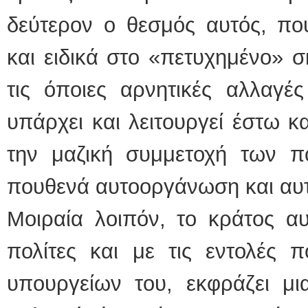
δεύτερον ο θεσμός αυτός, π
και ειδικά στο «πετυχημένο» 
τις όποιες αρνητικές αλλαγέ
υπάρχει και λειτουργεί έστω κ
την μαζική συμμετοχή των πο
πουθενά αυτοοργάνωση και αυτ
Μοιραία λοιπόν, το κράτος αυ
πολίτες και με τις εντολές 
υπουργείων του, εκφράζει μι