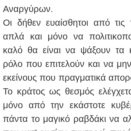
Αναργύρων.
Οι δήθεν ευαίσθητοι από τις
απλά και μόνο να πολιτικοπο
καλό θα είναι να ψάξουν τα 
ρόλο που επιτελούν και να μην
εκείνους που πραγματικά απορο
Το κράτος ως θεσμός ελέγχετα
μόνο από την εκάστοτε κυβέρ
πάντα το μαγικό ραβδάκι να αλ