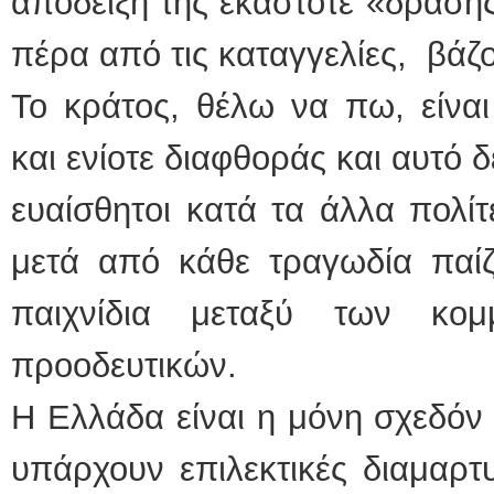
απόδειξη της εκάστοτε «δράση
πέρα από τις καταγγελίες, βάζο
Το κράτος, θέλω να πω, είνα
και ενίοτε διαφθοράς και αυτό 
ευαίσθητοι κατά τα άλλα πολίτε
μετά από κάθε τραγωδία παίζ
παιχνίδια μεταξύ των κομ
προοδευτικών.
Η Ελλάδα είναι η μόνη σχεδό
υπάρχουν επιλεκτικές διαμαρτ