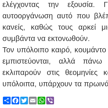
ελέγχοντας την εξουσία. Γ
αυτοοργάνωση αυτό που βλέπω
κανείς, καθώς τους αρκεί μ
συμβάντα να εκτονωθούν.
Τον υπόλοιπο καιρό, κουμάντο 
εμπιστεύονται, αλλά πάνω
εκλιπαρούν στις θεομηνίες κ
υπόλοιπα, υπάρχουν τα 
Share
Facebook
Twitter
Email
WhatsApp
Viber