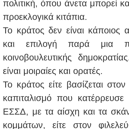
πολιτική, όπου άνετα μπορεί κ
προεκλογικά κιτάπια.
Το κράτος δεν είναι κάποιος 
και επιλογή παρά μια π
κοινοβουλευτικής δημοκρατίας
είναι μοιραίες και ορατές.
Το κράτος είτε βασίζεται στον
καπιταλισμό που κατέρρευσε 
ΕΣΣΔ, με τα αίσχη και τα σκά
κομμάτων, είτε στον φιλελεύ