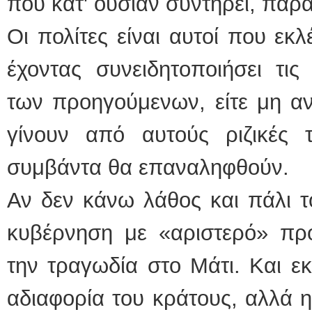
που κατ' ουσίαν συντηρεί, παρά 
Οι πολίτες είναι αυτοί που εκλ
έχοντας συνειδητοποιήσει τις
των προηγούμενων, είτε μη αν
γίνουν από αυτούς ριζικές 
συμβάντα θα επαναληφθούν.
Αν δεν κάνω λάθος και πάλι τ
κυβέρνηση με «αριστερό» πρ
την τραγωδία στο Μάτι. Και εκ
αδιαφορία του κράτους, αλλά 