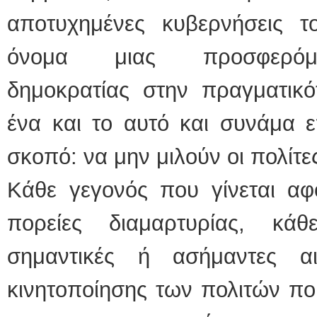
αποτυχημένες κυβερνήσεις τ
όνομα μιας προσφερόμεν
δημοκρατίας στην πραγματικό
ένα και το αυτό και συνάμα ε
σκοπό: να μην μιλούν οι πολίτε
Κάθε γεγονός που γίνεται αφ
πορείες διαμαρτυρίας, κ
σημαντικές ή ασήμαντες αι
κινητοποίησης των πολιτών πο