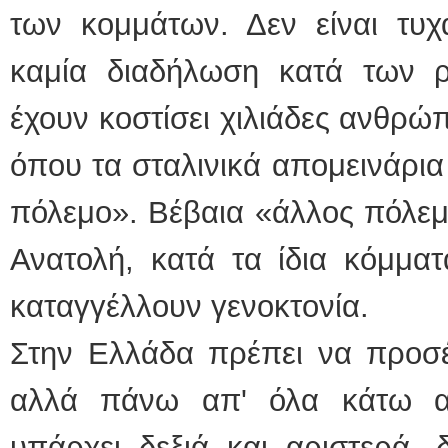
των κομμάτων. Δεν είναι τυχ
καμία διαδήλωση κατά των 
έχουν κοστίσει χιλιάδες ανθρώ
όπου τα σταλινικά απομεινάρια 
πόλεμο». Βέβαια «άλλος πόλεμ
Ανατολή, κατά τα ίδια κόμματ
καταγγέλλουν γενοκτονία.
Στην Ελλάδα πρέπει να προσέχ
αλλά πάνω απ' όλα κάτω α
υπάρχει δεξιά και αριστερά,