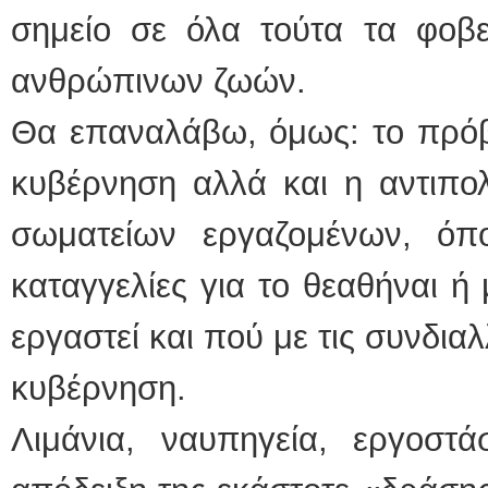
σημείο σε όλα τούτα τα φοβ
ανθρώπινων ζωών.
Θα επαναλάβω, όμως: το πρόβλ
κυβέρνηση αλλά και η αντιπολ
σωματείων εργαζομένων, όπ
καταγγελίες για το θεαθήναι ή
εργαστεί και πού με τις συνδια
κυβέρνηση.
Λιμάνια, ναυπηγεία, εργοστά