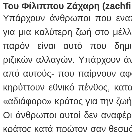
Του Φίλιππου Ζάχαρη (
zachfi
Υπάρχουν άνθρωποι που εναπο
για μια καλύτερη ζωή στο μέλλ
παρόν είναι αυτό που δημι
ριζικών αλλαγών. Υπάρχουν ά
από αυτούς- που παίρνουν αφ
κηρύττουν εθνικό πένθος, κατ
«αδιάφορο» κράτος για την ζωή
Οι άνθρωποι αυτοί δεν αναφέρ
κράτος κατά πρώτον σαν θεσμός