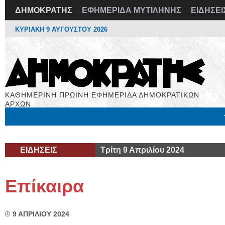
ΔΗΜΟΚΡΑΤΗΣ
ΕΦΗΜΕΡΙΔΑ ΜΥΤΙΛΗΝΗΣ
ΕΙΔΗΣΕΙ
ΚΥΡΙΑΚΗ 9 ΑΥΓΟΥΣΤΟΥ 2026
ΚΑΘΗΜΕΡΙΝΗ ΠΡΩΙΝΗ ΕΦΗΜΕΡΙΔΑ ΔΗΜΟΚΡΑΤΙΚΩΝ
ΑΡΧΩΝ
Μόνιμες Στήλες
Εργασία
Βιβλιοφάγος
Υγεία
Χρήσιμα
ΕΙΔΗΣΕΙΣ
Τρίτη 9 Απριλίου 2024
Επίκαιρα
9 ΑΠΡΙΛΙΟΥ 2024