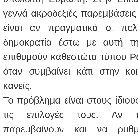
γεννά ακροδεξιές παρεμβάσεις 
είναι αν πραγματικά οι πο
δημοκρατία έστω με αυτή τ
επιθυμούν καθεστώτα τύπου Ρω
όταν συμβαίνει κάτι στην κοι
κανείς.
Το πρόβλημα είναι στους ίδιου
τις επιλογές τους. Αν 
παρεμβαίνουν και να ρυθμ