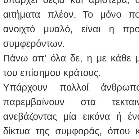
αιτήματα πλέον. Το μόνο πο
ανοιχτό μυαλό, είναι η πρ
συμφερόντων.
Πάνω απ' όλα δε, η με κάθε 
του επίσημου κράτους.
Υπάρχουν πολλοί άνθρω
παρεμβαίνουν στα τεκτα
ανεβάζοντας μία εικόνα ή έν
δίκτυα της συμφοράς, όπου κά