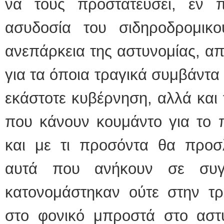
να τους προστατεύσει, εν 
ασυδοσία του σιδηροδρομικο
ανεπάρκεια της αστυνομίας, απ
για τα όποια τραγικά συμβάντα 
εκάστοτε κυβέρνηση, αλλά και 
που κάνουν κουμάντο για το π
και με τι προσόντα θα προσλ
αυτά που ανήκουν σε συγκ
κατονομάστηκαν ούτε στην τ
στο φονικό μπροστά στο αστ