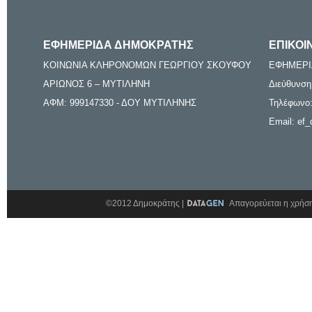
ΕΦΗΜΕΡΙΔΑ ΔΗΜΟΚΡΑΤΗΣ
ΕΠΙΚΟΙ
ΚΟΙΝΩΝΙΑ ΚΛΗΡΟΝΟΜΩΝ ΓΕΩΡΓΙΟΥ ΣΚΟΥΦΟΥ
ΕΦΗΜΕΡΙ
ΑΡΙΩΝΟΣ 6 – ΜΥΤΙΛΗΝΗ
Διεύθυνση
ΑΦΜ: 999147330 - ΔΟΥ ΜΥΤΙΛΗΝΗΣ
Τηλέφωνο:
Email: ef_
©2012 Δημοκράτης |
Απαγορεύεται η χρήση