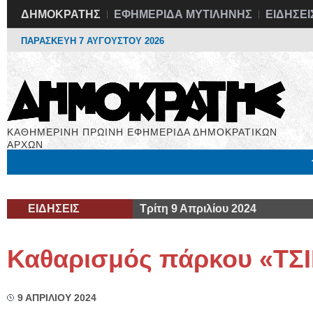
ΔΗΜΟΚΡΑΤΗΣ
ΕΦΗΜΕΡΙΔΑ ΜΥΤΙΛΗΝΗΣ
ΕΙΔΗΣΕΙ
ΠΑΡΑΣΚΕΥΗ 7 ΑΥΓΟΥΣΤΟΥ 2026
ΚΑΘΗΜΕΡΙΝΗ ΠΡΩΙΝΗ ΕΦΗΜΕΡΙΔΑ ΔΗΜΟΚΡΑΤΙΚΩΝ
ΑΡΧΩΝ
Μόνιμες Στήλες
Εργασία
Βιβλιοφάγος
Υγεία
Χρήσιμα
ΕΙΔΗΣΕΙΣ
Τρίτη 9 Απριλίου 2024
Καθαρισμός πάρκου «ΤΣ
9 ΑΠΡΙΛΙΟΥ 2024