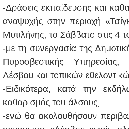
-Δράσεις εκπαίδευσης και καθ
αναψυχής στην περιοχή «Τσίγ
Μυτιλήνης, το Σάββατο στις 4 
-με τη συνεργασία της Δημοτικ
Πυροσβεστικής Υπηρεσίας,
Λέσβου και τοπικών εθελοντικ
-Ειδικότερα, κατά την εκδή
καθαρισμός του άλσους,
-ενώ θα ακολουθήσουν περιβαλ