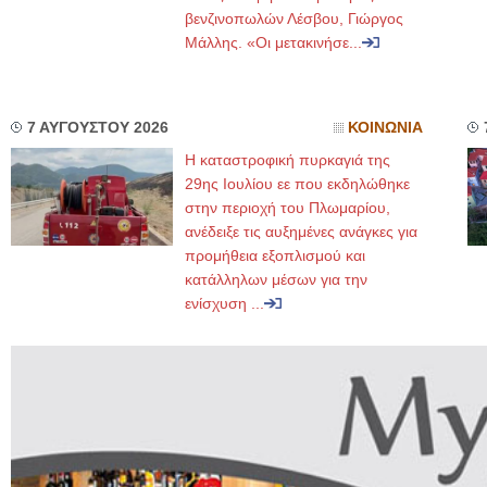
βενζινοπωλών Λέσβου, Γιώργος
Μάλλης. «Οι μετακινήσε...
7 ΑΥΓΟΥΣΤΟΥ 2026
ΚΟΙΝΩΝΙΑ
Η καταστροφική πυρκαγιά της
29ης Ιουλίου εε που εκδηλώθηκε
στην περιοχή του Πλωμαρίου,
ανέδειξε τις αυξημένες ανάγκες για
προμήθεια εξοπλισμού και
κατάλληλων μέσων για την
ενίσχυση ...