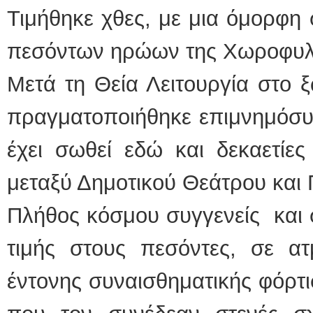
Τιμήθηκε χθες, με μια όμορφη 
πεσόντων ηρώων της Χωροφυλ
Μετά τη Θεία Λειτουργία στο ξ
πραγματοποιήθηκε επιμνημόσυ
έχει σωθεί εδώ και δεκαετίε
μεταξύ Δημοτικού Θεάτρου και
Πλήθος κόσμου συγγενείς και 
τιμής στους πεσόντες, σε ατ
έντονης συναισθηματικής φόρτι