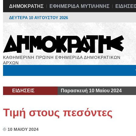
ΔΗΜΟΚΡΑΤΗΣ
ΕΦΗΜΕΡΙΔΑ ΜΥΤΙΛΗΝΗΣ
ΕΙΔΗΣΕΙ
ΔΕΥΤΕΡΑ 10 ΑΥΓΟΥΣΤΟΥ 2026
ΚΑΘΗΜΕΡΙΝΗ ΠΡΩΙΝΗ ΕΦΗΜΕΡΙΔΑ ΔΗΜΟΚΡΑΤΙΚΩΝ
ΑΡΧΩΝ
Μόνιμες Στήλες
Εργασία
Βιβλιοφάγος
Υγεία
Χρήσιμα
ΕΙΔΗΣΕΙΣ
Παρασκευή 10 Μαίου 2024
Τιμή στους πεσόντες
10 ΜΑΙΟΥ 2024