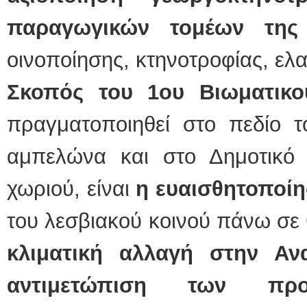
παραγωγικών τομέων της
οινοποίησης, κτηνοτροφίας, ελα
Σκοπός του 1ου Βιωματικο
πραγματοποιηθεί στο πεδίο 
αμπελώνα και στο Δημοτικό 
χωριού, είναι
η ευαισθητοποί
του λεσβιακού κοινού πάνω σ
κλιματική αλλαγή στην Αν
αντιμετώπιση των πρ