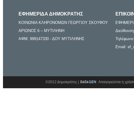
ΕΦΗΜΕΡΙΔΑ ΔΗΜΟΚΡΑΤΗΣ
ΕΠΙΚΟΙ
ΚΟΙΝΩΝΙΑ ΚΛΗΡΟΝΟΜΩΝ ΓΕΩΡΓΙΟΥ ΣΚΟΥΦΟΥ
ΕΦΗΜΕΡΙ
ΑΡΙΩΝΟΣ 6 – ΜΥΤΙΛΗΝΗ
Διεύθυνση
ΑΦΜ: 999147330 - ΔΟΥ ΜΥΤΙΛΗΝΗΣ
Τηλέφωνο:
Email: ef_
©2012 Δημοκράτης |
Απαγορεύεται η χρήση