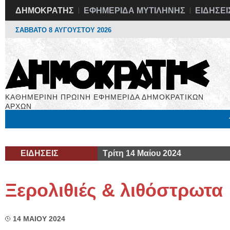
ΔΗΜΟΚΡΑΤΗΣ
ΕΦΗΜΕΡΙΔΑ ΜΥΤΙΛΗΝΗΣ
ΕΙΔΗΣΕΙ
ΣΑΒΒΑΤΟ 8 ΑΥΓΟΥΣΤΟΥ 2026
ΚΑΘΗΜΕΡΙΝΗ ΠΡΩΙΝΗ ΕΦΗΜΕΡΙΔΑ ΔΗΜΟΚΡΑΤΙΚΩΝ
ΑΡΧΩΝ
Μόνιμες Στήλες
Εργασία
Βιβλιοφάγος
Υγεία
Χρήσιμα
ΕΙΔΗΣΕΙΣ
Τρίτη 14 Μαίου 2024
Ξερολιθιές & λιθόστρωτα
14 ΜΑΙΟΥ 2024