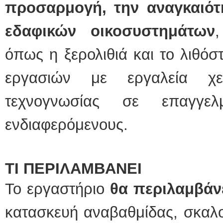
προσαρμογή, την αναγκαιό
εδαφικών οικοσυστημάτων
όπως η ξερολιθιά και το λιθόσ
εργασιών με εργαλεία χ
τεχνογνωσίας σε επαγγελμ
ενδιαφερόμενους.
ΤΙ ΠΕΡΙΛΑΜΒΑΝΕΙ
Το εργαστήριο
θα περιλαμβάν
κατασκευή αναβαθμίδας, σκαλο