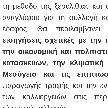
τη μέθοδο της ξερολιθιάς και 
αναγλύφου για τη συλλογή κ
έδαφος. Θα περιλαμβάνε
εισηγήσεις σχετικές με την ι
την οικονομική και πολιτιστ
κατασκευών, την κλιματική
Μεσόγειο και τις επιπτώσ
παραγωγής τροφής και την ενί
των καλλιεργειών στις περι