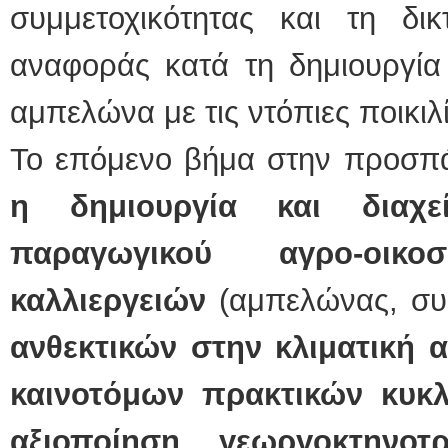
συμμετοχικότητας και τη δι
αναφοράς κατά τη δημιουργία
αμπελώνα με τις ντόπιες ποικιλί
Το επόμενο βήμα στην προσπάθ
η δημιουργία και διαχε
παραγωγικού αγρο-οικο
καλλιεργειών
(αμπελώνας, συ
ανθεκτικών στην κλιματική 
καινοτόμων πρακτικών κυκλ
αξιοποίηση γεωργοκτηνοτ