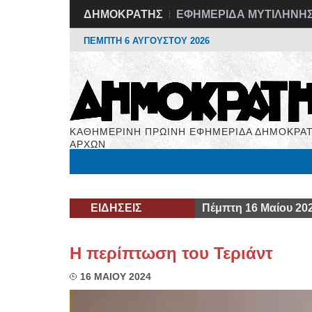
ΔΗΜΟΚΡΑΤΗΣ
ΕΦΗΜΕΡΙΔΑ ΜΥΤΙΛΗΝΗ
ΠΕΜΠΤΗ 6 ΑΥΓΟΥΣΤΟΥ 2026
ΚΑΘΗΜΕΡΙΝΗ ΠΡΩΙΝΗ ΕΦΗΜΕΡΙΔΑ ΔΗΜΟΚΡΑΤ
ΑΡΧΩΝ
Μόνιμες Στήλες
Εργασία
Βιβλιοφάγος
Υγεί
ΕΙΔΗΣΕΙΣ
Πέμπτη 16 Μαίου 20
Η περίπτωση του Τεριάντ
16 ΜΑΙΟΥ 2024