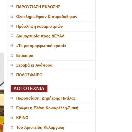
ΠΑΡΟΥΣΙΑΣΗ ΕΚΔΟΣΗΣ
Ολοκληρώθηκαν & παραδόθηκαν
Πρόσληψη καθαριστριών
Διαμαρτυρία προς ΔΕΥΑΛ
«Το μεταμορφωτικό κρασί»
Επίκαιρα
Στραβά κι Ανάποδα
ΠΟΔΟΣΦΑΙΡΟ
ΛΟΓΟΤΕΧΝΙΑ
Παρουσίαση: Δημήτρης Πατίλας
Γράφει η Ελένη Κονιαρέλλη-Σιακή
ΚΡΙΝΟ
Του Αριστείδη Καλάργαλη