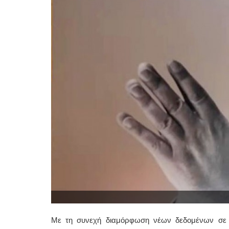
Με τη συνεχή διαμόρφωση νέων δεδομένων σε δ