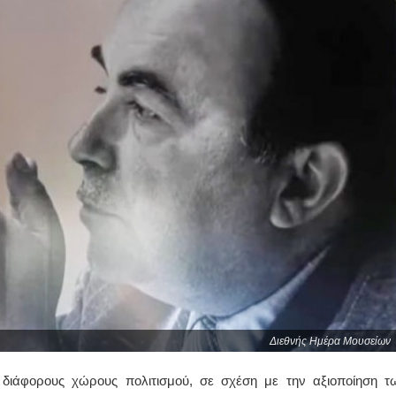
Διεθνής Ημέρα Μουσείων
ιάφορους χώρους πολιτισμού, σε σχέση με την αξιοποίηση τ