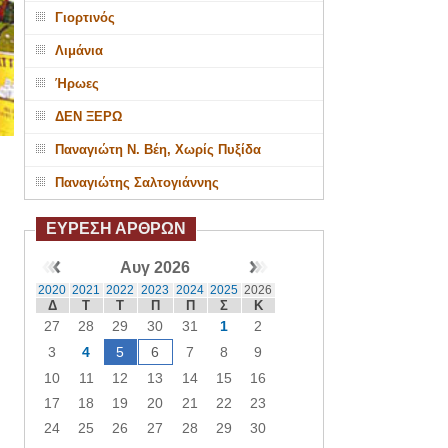
Γιορτινός
Λιμάνια
Ήρωες
ΔΕΝ ΞΕΡΩ
Παναγιώτη Ν. Βέη, Χωρίς Πυξίδα
Παναγιώτης Σαλτογιάννης
ΕΥΡΕΣΗ ΑΡΘΡΩΝ
Αυγ 2026
2020
2021
2022
2023
2024
2025
2026
Δ
Τ
Τ
Π
Π
Σ
Κ
27
28
29
30
31
1
2
3
4
5
6
7
8
9
10
11
12
13
14
15
16
17
18
19
20
21
22
23
24
25
26
27
28
29
30