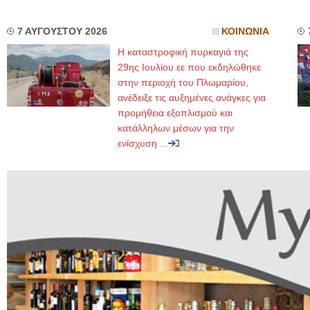
7 ΑΥΓΟΥΣΤΟΥ 2026
ΚΟΙΝΩΝΙΑ
Η καταστροφική πυρκαγιά της
29ης Ιουλίου εε που εκδηλώθηκε
στην περιοχή του Πλωμαρίου,
ανέδειξε τις αυξημένες ανάγκες για
προμήθεια εξοπλισμού και
κατάλληλων μέσων για την
ενίσχυση ...