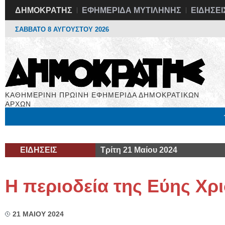
ΔΗΜΟΚΡΑΤΗΣ
ΕΦΗΜΕΡΙΔΑ ΜΥΤΙΛΗΝΗΣ
ΕΙΔΗΣΕΙ
ΣΑΒΒΑΤΟ 8 ΑΥΓΟΥΣΤΟΥ 2026
ΚΑΘΗΜΕΡΙΝΗ ΠΡΩΙΝΗ ΕΦΗΜΕΡΙΔΑ ΔΗΜΟΚΡΑΤΙΚΩΝ
ΑΡΧΩΝ
Μόνιμες Στήλες
Εργασία
Βιβλιοφάγος
Υγεία
Χρήσιμα
ΕΙΔΗΣΕΙΣ
Τρίτη 21 Μαίου 2024
Η περιοδεία της Εύης Χ
21 ΜΑΙΟΥ 2024