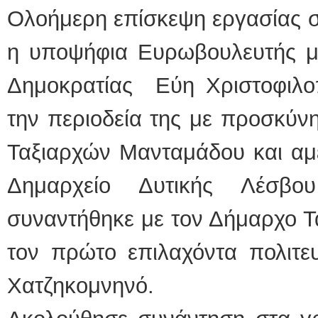
Ολοήμερη επίσκεψη εργασίας 
η υποψήφια Ευρωβουλευτής με
Δημοκρατίας Εύη Χριστοφιλοπ
την περιοδεία της με προσκύν
Ταξιαρχών Μανταμάδου και αμ
Δημαρχείο Δυτικής Λέσβο
συναντήθηκε με τον Δήμαρχο Τ
τον πρώτο επιλαχόντα πολιτε
Χατζηκομνηνό.