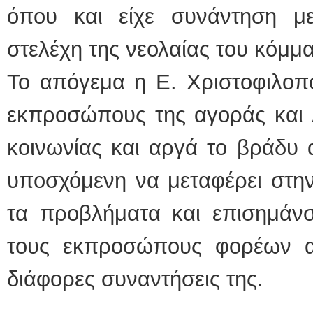
όπου και είχε συνάντηση μ
στελέχη της νεολαίας του κόμμα
Το απόγεμα η Ε. Χριστοφιλοπο
εκπροσώπους της αγοράς και λ
κοινωνίας και αργά το βράδυ 
υποσχόμενη να μεταφέρει στην
τα προβλήματα και επισημάνσ
τους εκπροσώπους φορέων αλ
διάφορες συναντήσεις της.