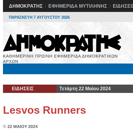
ΔΗΜΟΚΡΑΤΗΣ
ΕΦΗΜΕΡΙΔΑ ΜΥΤΙΛΗΝΗΣ
ΕΙΔΗΣΕΙ
ΠΑΡΑΣΚΕΥΗ 7 ΑΥΓΟΥΣΤΟΥ 2026
ΚΑΘΗΜΕΡΙΝΗ ΠΡΩΙΝΗ ΕΦΗΜΕΡΙΔΑ ΔΗΜΟΚΡΑΤΙΚΩΝ
ΑΡΧΩΝ
Μόνιμες Στήλες
Εργασία
Βιβλιοφάγος
Υγεία
Χρήσιμα
ΕΙΔΗΣΕΙΣ
Τετάρτη 22 Μαίου 2024
Lesvos Runners
22 ΜΑΙΟΥ 2024