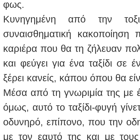
φως.
Κυνηγημένη από την τοξι
συναισθηματική κακοποίηση π
καριέρα που θα τη ζήλευαν πολ
και φεύγει για ένα ταξίδι σε 
ξέρει κανείς, κάπου όπου θα εί
Μέσα από τη γνωριμία της με 
όμως, αυτό το ταξίδι-φυγή γίνε
οδυνηρό, επίπονο, που την οδη
με τον εαυτό της και με τους