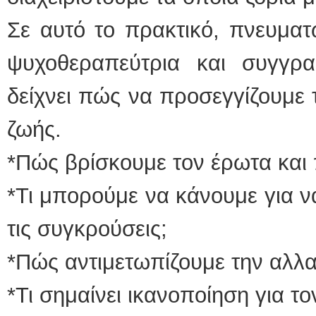
Σε αυτό το πρακτικό, πνευματώ
ψυχοθεραπεύτρια και συγγρα
δείχνει πώς να προσεγγίζουμε
ζωής.
*Πώς βρίσκουμε τον έρωτα και 
*Τι μπορούμε να κάνουμε για ν
τις συγκρούσεις;
*Πώς αντιμετωπίζουμε την αλλα
*Τι σημαίνει ικανοποίηση για τ