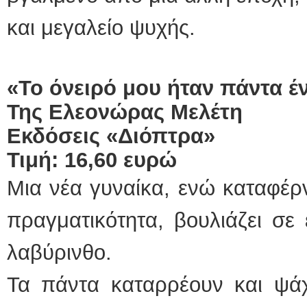
και μεγαλείο ψυχής.
«Το όνειρό μου ήταν πάντα 
Της Ελεονώρας Μελέτη
Εκδόσεις «Διόπτρα»
Τιμή: 16,60 ευρώ
Μια νέα γυναίκα, ενώ καταφέρν
πραγματικότητα, βουλιάζει σε
λαβύρινθο.
Τα πάντα καταρρέουν και ψάχν