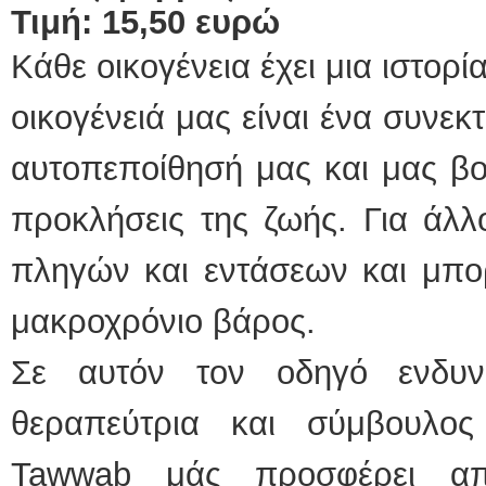
Τιμή: 15,50 ευρώ
Κάθε οικογένεια έχει μια ιστορί
οικογένειά μας είναι ένα συνεκ
αυτοπεποίθησή μας και μας βοη
προκλήσεις της ζωής. Για άλλ
πληγών και εντάσεων και μπορ
μακροχρόνιο βάρος.
Σε αυτόν τον οδηγό ενδυν
θεραπεύτρια και σύμβουλο
Tawwab μάς προσφέρει απ