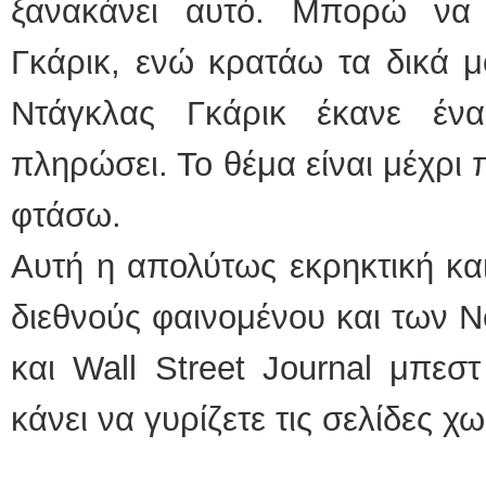
ξανακάνει αυτό. Μπορώ να
Γκάρικ, ενώ κρατάω τα δικά μ
Ντάγκλας Γκάρικ έκανε έν
πληρώσει. Το θέμα είναι μέχρι
φτάσω.
Αυτή η απολύτως εκρηκτική και
διεθνούς φαινομένου και των 
και Wall Street Journal μπεσ
κάνει να γυρίζετε τις σελίδες χ