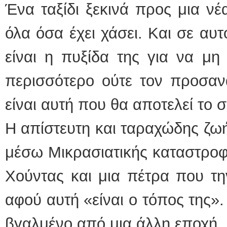
Ένα ταξίδι ξεκινά προς μια νέ
όλα όσα έχει χάσει. Και σε αυτ
είναι η πυξίδα της για να μη
περισσότερο ούτε τον προσαν
είναι αυτή που θα αποτελεί το 
Η απίστευτη και ταραχώδης ζω
μέσω Μικρασιατικής καταστροφ
Χούντας και μια πέτρα που τη
αφού αυτή «είναι ο τόπος της»
βγαλμένο από μια άλλη εποχή,