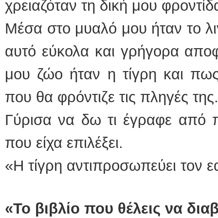
χρειαζόταν τη δική μου φροντίδ
Μέσα στο μυαλό μου ήταν το λι
αυτό εύκολα και γρήγορα απο
μου ζώο ήταν η τίγρη και πως
που θα φρόντιζε τις πληγές της
Γύρισα να δω τι έγραφε από π
που είχα επιλέξει.
«Η τίγρη αντιπροσωπεύει τον ε
«Το βιβλίο που θέλεις να δι