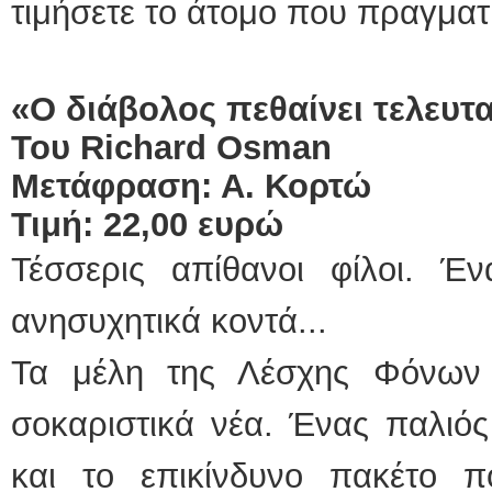
τιμήσετε το άτομο που πραγματι
«Ο διάβολος πεθαίνει τελευτ
Του
Richard
Osman
Μετάφραση: Α. Κορτώ
Τιμή: 22,00 ευρώ
Τέσσερις απίθανοι φίλοι. Έ
ανησυχητικά κοντά...
Τα μέλη της Λέσχης Φόνων
σοκαριστικά νέα. Ένας παλιός
και το επικίνδυνο πακέτο 