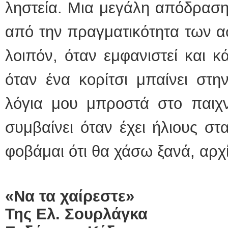
ληστεία. Μια μεγάλη απόδραση
από την πραγματικότητα των ασ
λοιπόν, όταν εμφανιστεί και κ
όταν ένα κορίτσι μπαίνει στ
λόγια μου μπροστά στο παιχνι
συμβαίνει όταν έχει ήλιους στα
φοβάμαι ότι θα χάσω ξανά, αρχ
«Να τα χαίρεστε»
Της Ελ. Σουρλάγκα