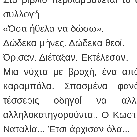
συλλογή
«Όσα ήθελα να δώσω».
Δώδεκα μήνες. Δώδεκα θεοί.
Όρισαν. Διέταξαν. Εκτέλεσαν.
Μια νύχτα με βροχή, ένα από
καραμπόλα. Σπασμένα φαν
τέσσερις οδηγοί να αλλη
αλληλοκατηγορούνται. Ο Κωστή
Ναταλία... Έτσι άρχισαν όλα...