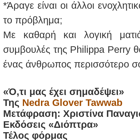
*Άραγε είναι οι άλλοι ενοχλητικ
το πρόβλημα;
Με καθαρή και λογική ματι
συμβουλές της Philippa Perry 
ένας άνθρωπος περισσότερο σο
«Ό,τι μας έχει σημαδέψει»
Της
Nedra Glover Tawwab
Μετάφραση: Χριστίνα Παναγ
Εκδόσεις «Διόπτρα»
Τέλος φόρμας