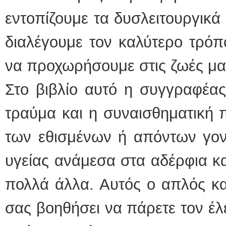
εντοπίζουμε τα δυσλειτουργικά 
διαλέγουμε τον καλύτερο τρόπ
να προχωρήσουμε στις ζωές μα
Στο βιβλίο αυτό η συγγραφέας
τραύμα και η συναισθηματική 
των εθισμένων ή απόντων γον
υγείας ανάμεσα στα αδέρφια κα
πολλά άλλα. Αυτός ο απλός κα
σας βοηθήσει να πάρετε τον έλ