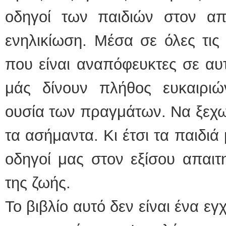
οδηγοί των παιδιών στον απ
ενηλικίωση. Μέσα σε όλες τις 
που είναι αναπόφευκτες σε αυτ
μάς δίνουν πλήθος ευκαιρι
ουσία των πραγμάτων. Να ξεχω
τα ασήμαντα. Κι έτσι τα παιδιά
οδηγοί μας στον εξίσου απαιτ
της ζωής.
Το βιβλίο αυτό δεν είναι ένα εγ