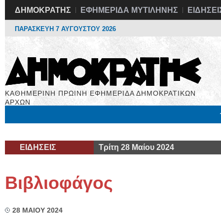
ΔΗΜΟΚΡΑΤΗΣ
ΕΦΗΜΕΡΙΔΑ ΜΥΤΙΛΗΝΗΣ
ΕΙΔΗΣΕΙ
ΠΑΡΑΣΚΕΥΗ 7 ΑΥΓΟΥΣΤΟΥ 2026
ΚΑΘΗΜΕΡΙΝΗ ΠΡΩΙΝΗ ΕΦΗΜΕΡΙΔΑ ΔΗΜΟΚΡΑΤΙΚΩΝ
ΑΡΧΩΝ
Μόνιμες Στήλες
Εργασία
Βιβλιοφάγος
Υγεία
Χρήσιμα
ΕΙΔΗΣΕΙΣ
Τρίτη 28 Μαίου 2024
Βιβλιοφάγος
28 ΜΑΙΟΥ 2024