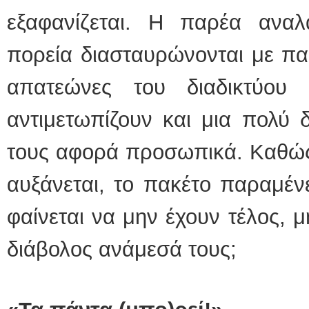
εξαφανίζεται. Η παρέα ανα
πορεία διασταυρώνονται με πα
απατεώνες του διαδικτύου
αντιμετωπίζουν και μια πολύ
τους αφορά προσωπικά. Καθώς
αυξάνεται, το πακέτο παραμέν
φαίνεται να μην έχουν τέλος, 
διάβολος ανάμεσά τους;