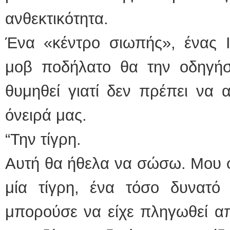
ανθεκτικότητα.
Ένα «κέντρο σιωπής», ένας 
μοβ ποδήλατο θα την οδηγήσ
θυμηθεί γιατί δεν πρέπει να
όνειρά μας.
“Την τίγρη.
Αυτή θα ήθελα να σώσω. Μου φ
μία τίγρη, ένα τόσο δυνατό
μπορούσε να είχε πληγωθεί από