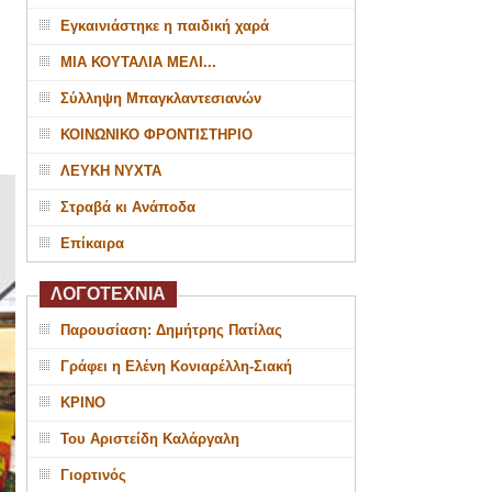
Εγκαινιάστηκε η παιδική χαρά
ΜΙΑ ΚΟΥΤΑΛΙΑ ΜΕΛΙ...
Σύλληψη Μπαγκλαντεσιανών
ΚΟΙΝΩΝΙΚΟ ΦΡΟΝΤΙΣΤΗΡΙΟ
ΛΕΥΚΗ ΝΥΧΤΑ
Στραβά κι Ανάποδα
Επίκαιρα
ΛΟΓΟΤΕΧΝΙΑ
Παρουσίαση: Δημήτρης Πατίλας
Γράφει η Ελένη Κονιαρέλλη-Σιακή
ΚΡΙΝΟ
Του Αριστείδη Καλάργαλη
Γιορτινός