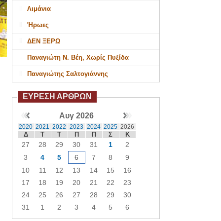
Λιμάνια
Ήρωες
ΔΕΝ ΞΕΡΩ
Παναγιώτη Ν. Βέη, Χωρίς Πυξίδα
Παναγιώτης Σαλτογιάννης
ΕΥΡΕΣΗ ΑΡΘΡΩΝ
Αυγ 2026
2020
2021
2022
2023
2024
2025
2026
Δ
Τ
Τ
Π
Π
Σ
Κ
27
28
29
30
31
1
2
3
4
5
6
7
8
9
10
11
12
13
14
15
16
17
18
19
20
21
22
23
24
25
26
27
28
29
30
31
1
2
3
4
5
6