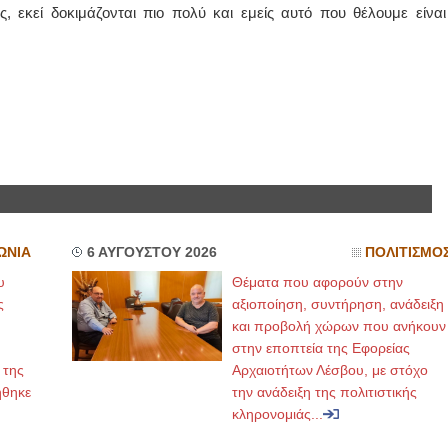
 εκεί δοκιμάζονται πιο πολύ και εμείς αυτό που θέλουμε είναι
ΩΝΙΑ
6 ΑΥΓΟΥΣΤΟΥ 2026
ΠΟΛΙΤΙΣΜΟ
υ
Θέματα που αφορούν στην
ς
αξιοποίηση, συντήρηση, ανάδειξη
και προβολή χώρων που ανήκουν
στην εποπτεία της Εφορείας
 της
Αρχαιοτήτων Λέσβου, με στόχο
ήθηκε
την ανάδειξη της πολιτιστικής
κληρονομιάς...