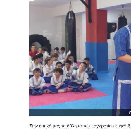
Π
Στην εποχή μας το άθλημα του παγκρατίου εμφανίζ