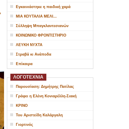
Εγκαινιάστηκε η παιδική χαρά
Α
ΜΙΑ ΚΟΥΤΑΛΙΑ ΜΕΛΙ...
Σύλληψη Μπαγκλαντεσιανών
ΚΟΙΝΩΝΙΚΟ ΦΡΟΝΤΙΣΤΗΡΙΟ
ΛΕΥΚΗ ΝΥΧΤΑ
Στραβά κι Ανάποδα
Επίκαιρα
ΛΟΓΟΤΕΧΝΙΑ
Παρουσίαση: Δημήτρης Πατίλας
Γράφει η Ελένη Κονιαρέλλη-Σιακή
ΚΡΙΝΟ
Του Αριστείδη Καλάργαλη
Γιορτινός