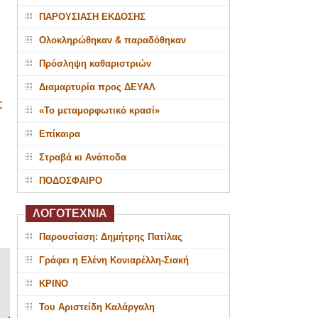
ΠΑΡΟΥΣΙΑΣΗ ΕΚΔΟΣΗΣ
Ολοκληρώθηκαν & παραδόθηκαν
Πρόσληψη καθαριστριών
Διαμαρτυρία προς ΔΕΥΑΛ
Σ
«Το μεταμορφωτικό κρασί»
Επίκαιρα
Στραβά κι Ανάποδα
ΠΟΔΟΣΦΑΙΡΟ
ΛΟΓΟΤΕΧΝΙΑ
Παρουσίαση: Δημήτρης Πατίλας
Γράφει η Ελένη Κονιαρέλλη-Σιακή
ΚΡΙΝΟ
Του Αριστείδη Καλάργαλη