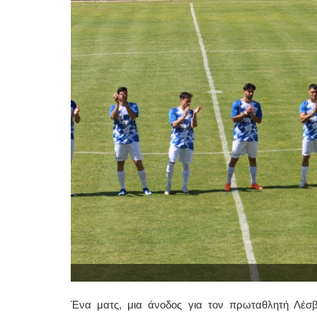
Ένα ματς, μια άνοδος για τον πρωταθλητή Λέσβο