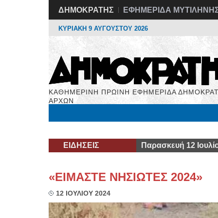
ΔΗΜΟΚΡΑΤΗΣ
ΕΦΗΜΕΡΙΔΑ ΜΥΤΙΛΗΝΗ
ΚΥΡΙΑΚΗ 9 ΑΥΓΟΥΣΤΟΥ 2026
ΚΑΘΗΜΕΡΙΝΗ ΠΡΩΙΝΗ ΕΦΗΜΕΡΙΔΑ ΔΗΜΟΚΡΑΤ
ΑΡΧΩΝ
Μόνιμες Στήλες
Εργασία
Βιβλιοφάγος
Υγεί
ΕΙΔΗΣΕΙΣ
Παρασκευή 12 Ιουλί
«ΕΙΜΑΣΤΕ ΝΗΣΙΩΤΕΣ 2024»
12 ΙΟΥΛΙΟΥ 2024