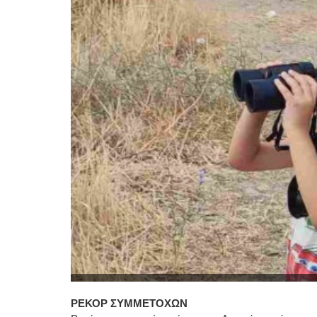
ΡΕΚΟΡ ΣΥΜΜΕΤΟΧΩΝ