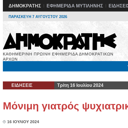
ΔΗΜΟΚΡΑΤΗΣ
ΕΦΗΜΕΡΙΔΑ ΜΥΤΙΛΗΝΗΣ
ΕΙΔΗΣΕΙ
ΠΑΡΑΣΚΕΥΗ 7 ΑΥΓΟΥΣΤΟΥ 2026
ΚΑΘΗΜΕΡΙΝΗ ΠΡΩΙΝΗ ΕΦΗΜΕΡΙΔΑ ΔΗΜΟΚΡΑΤΙΚΩΝ
ΑΡΧΩΝ
Μόνιμες Στήλες
Εργασία
Βιβλιοφάγος
Υγεία
Χρήσιμα
ΕΙΔΗΣΕΙΣ
Τρίτη 16 Ιουλίου 2024
Μόνιμη γιατρός ψυχιατρι
16 ΙΟΥΛΙΟΥ 2024