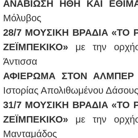
ΑΝΑΒΙΩΣΗ ΗΘΗ ΚΑΙ ΕΘΙΜΑ
Μόλυβος
28/7 ΜΟΥΣΙΚΗ ΒΡΑΔΙΑ «ΤΟ 
ΖΕΪΜΠΕΚΙΚΟ»
με την ορχήσ
Άντισσα
ΑΦΙΕΡΩΜΑ ΣΤΟΝ ΑΛΜΠΕΡ
Ιστορίας Απολιθωμένου Δάσου
31/7 ΜΟΥΣΙΚΗ ΒΡΑΔΙΑ «ΤΟ 
ΖΕΪΜΠΕΚΙΚΟ»
με την ορχήσ
Μανταμάδος