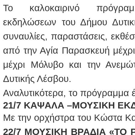
Το καλοκαιρινό πρόγραμμ
εκδηλώσεων του Δήμου Δυτική
συναυλίες, παραστάσεις, εκθέσ
από την Αγία Παρασκευή μέχρι
μέχρι Μόλυβο και την Ανεμώτ
Δυτικής Λέσβου.
Αναλυτικότερα, το πρόγραμμα έ
21/7 ΚΑΨΑΛΑ –ΜΟΥΣΙΚΗ Ε
Με την ορχήστρα του Κώστα Κα
22/7 ΜΟΥΣΙΚΗ ΒΡΑΔΙΑ «ΤΟ 