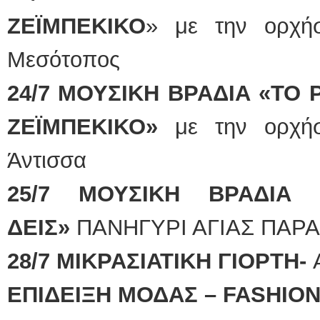
ΖΕΪΜΠΕΚΙΚΟ
» με την ορχήσ
Μεσότοπος
24/7 ΜΟΥΣΙΚΗ ΒΡΑΔΙΑ «ΤΟ 
ΖΕΪΜΠΕΚΙΚΟ»
με την ορχήσ
Άντισσα
25/7 ΜΟΥΣΙΚΗ ΒΡΑΔΙ
ΔΕΙΣ»
ΠΑΝΗΓΥΡΙ ΑΓΙΑΣ ΠΑΡΑ
28/7 ΜΙΚΡΑΣΙΑΤΙΚΗ ΓΙΟΡΤΗ-
ΕΠΙΔΕΙΞΗ ΜΟΔΑΣ – FASHIO