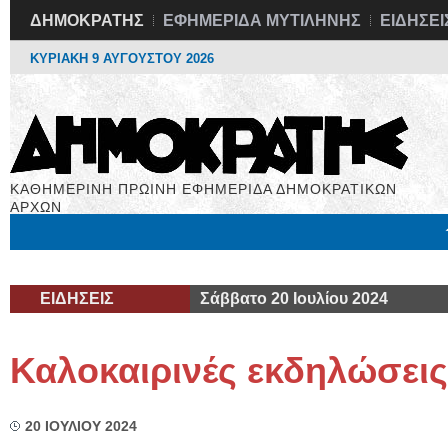
ΔΗΜΟΚΡΑΤΗΣ
ΕΦΗΜΕΡΙΔΑ ΜΥΤΙΛΗΝΗΣ
ΕΙΔΗΣΕΙ
ΚΥΡΙΑΚΗ 9 ΑΥΓΟΥΣΤΟΥ 2026
ΚΑΘΗΜΕΡΙΝΗ ΠΡΩΙΝΗ ΕΦΗΜΕΡΙΔΑ ΔΗΜΟΚΡΑΤΙΚΩΝ
ΑΡΧΩΝ
Μόνιμες Στήλες
Εργασία
Βιβλιοφάγος
Υγεία
Χρήσιμα
ΕΙΔΗΣΕΙΣ
Σάββατο 20 Ιουλίου 2024
Καλοκαιρινές εκδηλώσεις
20 ΙΟΥΛΙΟΥ 2024