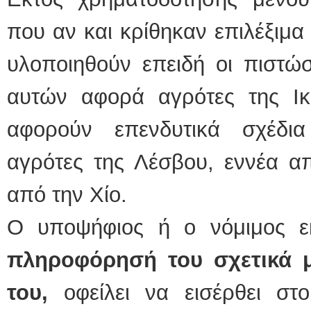
που αν και κρίθηκαν επιλέξιμα
υλοποιηθούν επειδή οι πιστώσ
αυτών αφορά αγρότες της Ικ
αφορούν επενδυτικά σχέδι
αγρότες της Λέσβου, εννέα α
από την Χίο.
Ο υποψήφιος ή ο νόμιμος 
πληροφόρησή του σχετικά μ
του,
οφείλει να εισέρθει σ