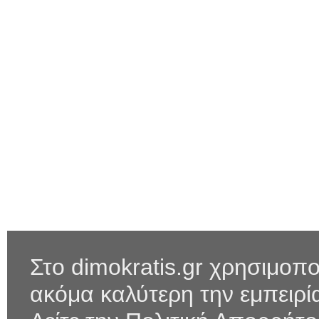
Στο dimokratis.gr χρησιμοπο
ακόμα καλύτερη την εμπειρ