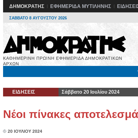
ΔΗΜΟΚΡΑΤΗΣ
ΕΦΗΜΕΡΙΔΑ ΜΥΤΙΛΗΝΗΣ
ΕΙΔΗΣΕΙ
ΣΑΒΒΑΤΟ 8 ΑΥΓΟΥΣΤΟΥ 2026
ΚΑΘΗΜΕΡΙΝΗ ΠΡΩΙΝΗ ΕΦΗΜΕΡΙΔΑ ΔΗΜΟΚΡΑΤΙΚΩΝ
ΑΡΧΩΝ
Μόνιμες Στήλες
Εργασία
Βιβλιοφάγος
Υγεία
Χρήσιμα
ΕΙΔΗΣΕΙΣ
Σάββατο 20 Ιουλίου 2024
Νέοι πίνακες αποτελεσμ
20 ΙΟΥΛΙΟΥ 2024