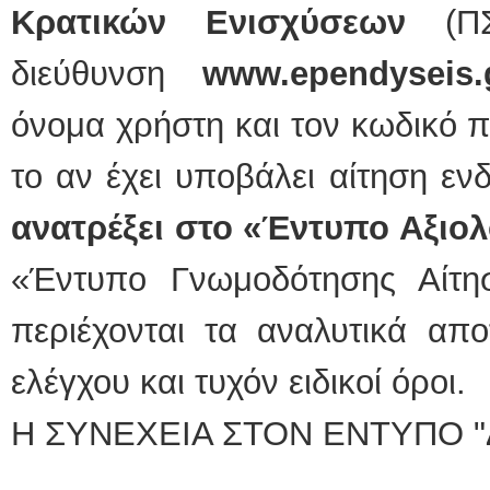
Κρατικών Ενισχύσεων
(ΠΣΚ
διεύθυνση
www.ependyseis.
όνομα χρήστη και τον κωδικό 
το αν έχει υποβάλει αίτηση ε
ανατρέξει στο «Έντυπο Αξι
«Έντυπο Γνωμοδότησης Αίτη
περιέχονται τα αναλυτικά απο
ελέγχου και τυχόν ειδικοί όροι.
Η ΣΥΝΕΧΕΙΑ ΣΤΟΝ ΕΝΤΥΠΟ "