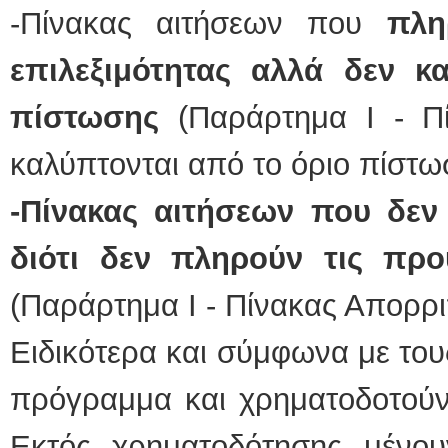
-Πίνακας αιτήσεων που
πλη
επιλεξιμότητας αλλά δεν κ
πίστωσης
(Παράρτημα Ι - Π
καλύπτονται από το όριο πίστω
-Πίνακας αιτήσεων που δεν 
διότι δεν πληρούν τις προ
(Παράρτημα Ι - Πίνακας Απορρ
Ειδικότερα και σύμφωνα με του
πρόγραμμα και χρηματοδοτούντ
Εκτός χρηματοδότησης μένου