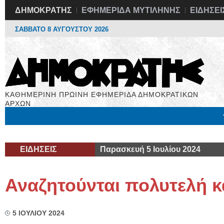
ΔΗΜΟΚΡΑΤΗΣ
ΕΦΗΜΕΡΙΔΑ ΜΥΤΙΛΗΝΗΣ
ΕΙΔΗΣΕΙ
ΣΑΒΒΑΤΟ 8 ΑΥΓΟΥΣΤΟΥ 2026
ΚΑΘΗΜΕΡΙΝΗ ΠΡΩΙΝΗ ΕΦΗΜΕΡΙΔΑ ΔΗΜΟΚΡΑΤΙΚΩΝ
ΑΡΧΩΝ
Μόνιμες Στήλες
Εργασία
Βιβλιοφάγος
Υγεία
Χρήσιμα
ΕΙΔΗΣΕΙΣ
Παρασκευή 5 Ιουλίου 2024
Αναζητούνται πολυτελή 
5 ΙΟΥΛΙΟΥ 2024