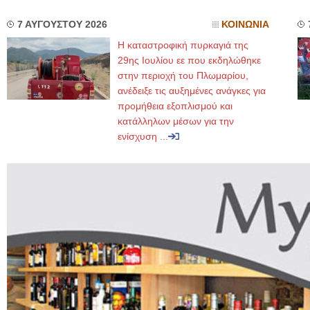
7 ΑΥΓΟΥΣΤΟΥ 2026
ΚΟΙΝΩΝΙΑ
Η καταστροφική πυρκαγιά της
29ης Ιουλίου εε που εκδηλώθηκε
στην περιοχή του Πλωμαρίου,
ανέδειξε τις αυξημένες ανάγκες για
προμήθεια εξοπλισμού και
κατάλληλων μέσων για την
ενίσχυση ...