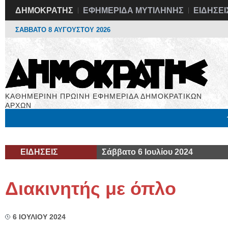
ΔΗΜΟΚΡΑΤΗΣ
ΕΦΗΜΕΡΙΔΑ ΜΥΤΙΛΗΝΗΣ
ΕΙΔΗΣΕΙ
ΣΑΒΒΑΤΟ 8 ΑΥΓΟΥΣΤΟΥ 2026
ΚΑΘΗΜΕΡΙΝΗ ΠΡΩΙΝΗ ΕΦΗΜΕΡΙΔΑ ΔΗΜΟΚΡΑΤΙΚΩΝ
ΑΡΧΩΝ
Μόνιμες Στήλες
Εργασία
Βιβλιοφάγος
Υγεία
Χρήσιμα
ΕΙΔΗΣΕΙΣ
Σάββατο 6 Ιουλίου 2024
Διακινητής με όπλο
6 ΙΟΥΛΙΟΥ 2024