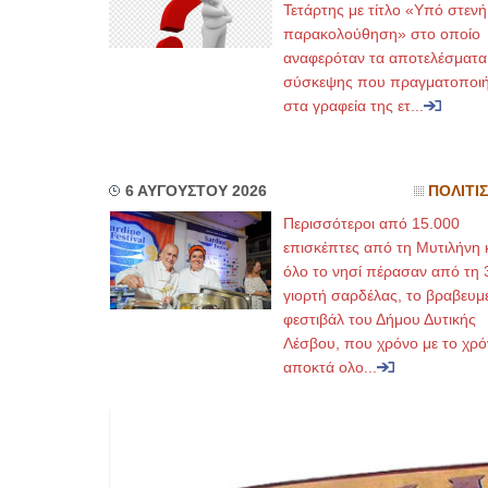
Τετάρτης με τίτλο «Υπό στενή
παρακολούθηση» στο οποίο
αναφερόταν τα αποτελέσματα
σύσκεψης που πραγματοποι
στα γραφεία της ετ...
6 ΑΥΓΟΥΣΤΟΥ 2026
ΠΟΛΙΤΙ
Περισσότεροι από 15.000
επισκέπτες από τη Μυτιλήνη 
όλο το νησί πέρασαν από τη 
γιορτή σαρδέλας, το βραβευμ
φεστιβάλ του Δήμου Δυτικής
Λέσβου, που χρόνο με το χρό
αποκτά ολο...