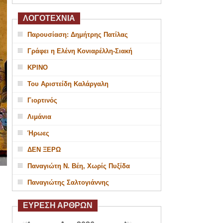
ΛΟΓΟΤΕΧΝΙΑ
Παρουσίαση: Δημήτρης Πατίλας
Γράφει η Ελένη Κονιαρέλλη-Σιακή
ΚΡΙΝΟ
Του Αριστείδη Καλάργαλη
Γιορτινός
Λιμάνια
Ήρωες
ΔΕΝ ΞΕΡΩ
Παναγιώτη Ν. Βέη, Χωρίς Πυξίδα
Παναγιώτης Σαλτογιάννης
ΕΥΡΕΣΗ ΑΡΘΡΩΝ