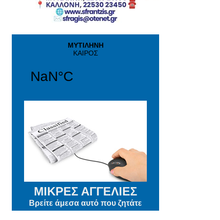
ΜΙΚΡΕΣ ΑΓΓΕΛΙΕΣ
Βρείτε άμεσα αυτό που ζητάτε