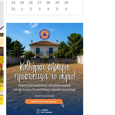
24
25
26
27
28
29
30
31
1
2
3
4
5
6