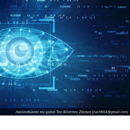
Ακολουθώντας τον χρόνο Του Φίλιππου Ζάχαρη (zachfil64@gmail.com)