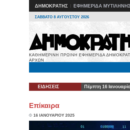
ΔΗΜΟΚΡΑΤΗΣ
ΕΦΗΜΕΡΙΔΑ ΜΥΤΙΛΗΝΗ
ΣΑΒΒΑΤΟ 8 ΑΥΓΟΥΣΤΟΥ 2026
ΚΑΘΗΜΕΡΙΝΗ ΠΡΩΙΝΗ ΕΦΗΜΕΡΙΔΑ ΔΗΜΟΚΡΑΤ
ΑΡΧΩΝ
Μόνιμες Στήλες
Εργασία
Βιβλιοφάγος
Υγεί
ΕΙΔΗΣΕΙΣ
Πέμπτη 16 Ιανουαρί
Επίκαιρα
16 ΙΑΝΟΥΑΡΙΟΥ 2025