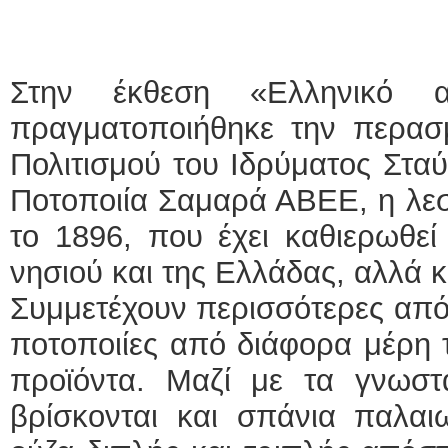
Στην έκθεση «Ελληνικό 
πραγματοποιήθηκε την περασ
Πολιτισμού του Ιδρύματος Σταύ
Ποτοποιία Σαμαρά ΑΒΕΕ, η λεσ
το 1896, που έχει καθιερωθεί
νησιού και της Ελλάδας, αλλά 
Συμμετέχουν περισσότερες από
ποτοποιίες από διάφορα μέρη 
προϊόντα. Μαζί με τα γνωστ
βρίσκονται και σπάνια παλαι