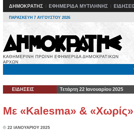
ΔΗΜΟΚΡΑΤΗΣ
ΕΦΗΜΕΡΙΔΑ ΜΥΤΙΛΗΝΗΣ
ΕΙΔΗΣΕΙ
ΠΑΡΑΣΚΕΥΗ 7 ΑΥΓΟΥΣΤΟΥ 2026
ΚΑΘΗΜΕΡΙΝΗ ΠΡΩΙΝΗ ΕΦΗΜΕΡΙΔΑ ΔΗΜΟΚΡΑΤΙΚΩΝ
ΑΡΧΩΝ
Μόνιμες Στήλες
Εργασία
Βιβλιοφάγος
Υγεία
Χρήσιμα
ΕΙΔΗΣΕΙΣ
Τετάρτη 22 Ιανουαρίου 2025
Με «Κalesma» & «Χωρίς»
22 ΙΑΝΟΥΑΡΙΟΥ 2025