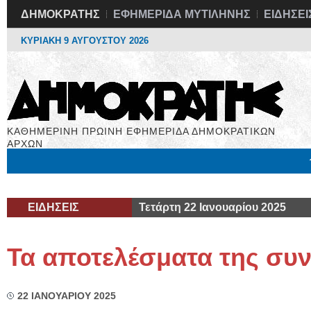
ΔΗΜΟΚΡΑΤΗΣ
ΕΦΗΜΕΡΙΔΑ ΜΥΤΙΛΗΝΗΣ
ΕΙΔΗΣΕΙ
ΚΥΡΙΑΚΗ 9 ΑΥΓΟΥΣΤΟΥ 2026
ΚΑΘΗΜΕΡΙΝΗ ΠΡΩΙΝΗ ΕΦΗΜΕΡΙΔΑ ΔΗΜΟΚΡΑΤΙΚΩΝ
ΑΡΧΩΝ
Μόνιμες Στήλες
Εργασία
Βιβλιοφάγος
Υγεία
Χρήσιμα
ΕΙΔΗΣΕΙΣ
Τετάρτη 22 Ιανουαρίου 2025
Τα αποτελέσματα της συ
22 ΙΑΝΟΥΑΡΙΟΥ 2025