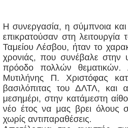
Η συνεργασία, η σύμπνοια και 
επικρατούσαν στη λειτουργία τ
Ταμείου Λέσβου, ήταν το χαρα
χρονιάς, που συνέβαλε στην 
πρόοδο πολλών θεματικών. 
Μυτιλήνης Π. Χριστόφας κα
βασιλόπιτας του ΔΛΤΛ, και α
μεσημέρι, στην κατάμεστη αίθο
νέο έτος να μας βρει όλους 
χωρίς αντιπαραθέσεις.