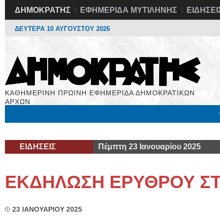
ΔΗΜΟΚΡΑΤΗΣ
ΕΦΗΜΕΡΙΔΑ ΜΥΤΙΛΗΝΗΣ
ΕΙΔΗΣΕΙ
ΔΕΥΤΕΡΑ 10 ΑΥΓΟΥΣΤΟΥ 2026
ΚΑΘΗΜΕΡΙΝΗ ΠΡΩΙΝΗ ΕΦΗΜΕΡΙΔΑ ΔΗΜΟΚΡΑΤΙΚΩΝ
ΑΡΧΩΝ
Μόνιμες Στήλες
Εργασία
Βιβλιοφάγος
Υγεία
Χρήσιμα
ΕΙΔΗΣΕΙΣ
Πέμπτη 23 Ιανουαρίου 2025
ΕΚΔΗΛΩΣΗ ΕΡΥΘΡΟΥ Σ
23 ΙΑΝΟΥΑΡΙΟΥ 2025