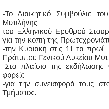
-Το Διοικητικό Συμβούλιο το
Μυτιλήνης
του Ελληνικού Ερυθρού Σταυρ
για την κοπή της Πρωτοχρονιάτ
-την Κυριακή στις 11 το πρωί 
Πρότυπου Γενικού Λυκείου Μυτ
-Στο πλαίσιο της εκδήλωσης 
φορείς
-για την συνεισφορά τους στ
Τμήματος.