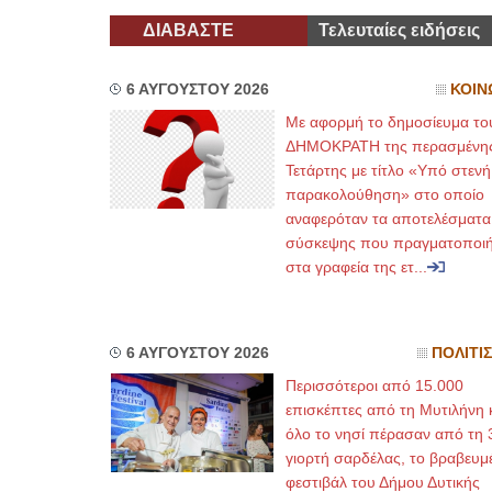
ΔΙΑΒΑΣΤΕ
Τελευταίες ειδήσεις
6 ΑΥΓΟΥΣΤΟΥ 2026
ΚΟΙΝ
Με αφορμή το δημοσίευμα το
ΔΗΜΟΚΡΑΤΗ της περασμένη
Τετάρτης με τίτλο «Υπό στενή
παρακολούθηση» στο οποίο
αναφερόταν τα αποτελέσματα
σύσκεψης που πραγματοποι
στα γραφεία της ετ...
6 ΑΥΓΟΥΣΤΟΥ 2026
ΠΟΛΙΤΙ
Περισσότεροι από 15.000
επισκέπτες από τη Μυτιλήνη 
όλο το νησί πέρασαν από τη 
γιορτή σαρδέλας, το βραβευμ
φεστιβάλ του Δήμου Δυτικής