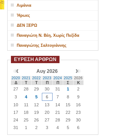
Λιμάνια
Ήρωες
ΔΕΝ ΞΕΡΩ
Παναγιώτη Ν. Βέη, Χωρίς Πυξίδα
Παναγιώτης Σαλτογιάννης
ΕΥΡΕΣΗ ΑΡΘΡΩΝ
Αυγ 2026
2020
2021
2022
2023
2024
2025
2026
Δ
Τ
Τ
Π
Π
Σ
Κ
27
28
29
30
31
1
2
3
4
5
6
7
8
9
10
11
12
13
14
15
16
17
18
19
20
21
22
23
24
25
26
27
28
29
30
31
1
2
3
4
5
6