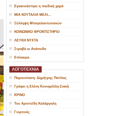
Εγκαινιάστηκε η παιδική χαρά
ΜΙΑ ΚΟΥΤΑΛΙΑ ΜΕΛΙ...
Σύλληψη Μπαγκλαντεσιανών
ΚΟΙΝΩΝΙΚΟ ΦΡΟΝΤΙΣΤΗΡΙΟ
ΛΕΥΚΗ ΝΥΧΤΑ
Στραβά κι Ανάποδα
Επίκαιρα
ΛΟΓΟΤΕΧΝΙΑ
Παρουσίαση: Δημήτρης Πατίλας
Γράφει η Ελένη Κονιαρέλλη-Σιακή
ΚΡΙΝΟ
Του Αριστείδη Καλάργαλη
Γιορτινός