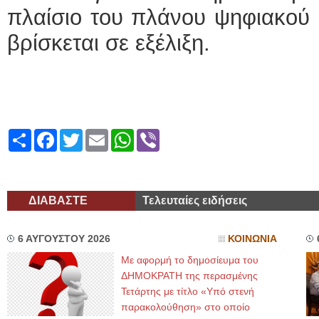
πλαίσιο του πλάνου ψηφιακού 
βρίσκεται σε εξέλιξη.
Share
Facebook
Twitter
Email
WhatsApp
Viber
ΔΙΑΒΑΣΤΕ
Τελευταίες ειδήσεις
6 ΑΥΓΟΥΣΤΟΥ 2026
ΚΟΙΝΩΝΙΑ
Με αφορμή το δημοσίευμα του
ΔΗΜΟΚΡΑΤΗ της περασμένης
Τετάρτης με τίτλο «Υπό στενή
παρακολούθηση» στο οποίο