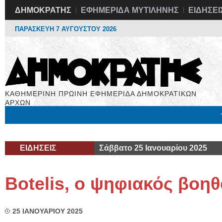
ΔΗΜΟΚΡΑΤΗΣ
ΕΦΗΜΕΡΙΔΑ ΜΥΤΙΛΗΝΗΣ
ΕΙΔΗΣΕΙ
ΠΑΡΑΣΚΕΥΗ 7 ΑΥΓΟΥΣΤΟΥ 2026
ΚΑΘΗΜΕΡΙΝΗ ΠΡΩΙΝΗ ΕΦΗΜΕΡΙΔΑ ΔΗΜΟΚΡΑΤΙΚΩΝ
ΑΡΧΩΝ
Μόνιμες Στήλες
Εργασία
Βιβλιοφάγος
Υγεία
Χρήσιμα
ΕΙΔΗΣΕΙΣ
Σάββατο 25 Ιανουαρίου 2025
Botelis, o ψηφιακός βοη
25 ΙΑΝΟΥΑΡΙΟΥ 2025