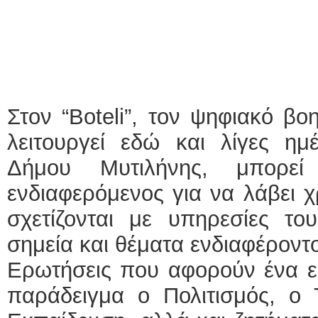
Στον “Boteli”, τον ψηφιακό βο
λειτουργεί εδώ και λίγες ημ
Δήμου Μυτιλήνης, μπορεί
ενδιαφερόμενος για να λάβει 
σχετίζονται με υπηρεσίες τ
σημεία και θέματα ενδιαφέροντ
Ερωτήσεις που αφορούν ένα ε
παράδειγμα ο Πολιτισμός, ο 