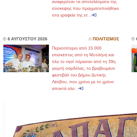
αναφερόταν τα αποτελέσματα της
σύσκεψης που πραγματοποιήθηκε
στα γραφεία της ετ...
6 ΑΥΓΟΥΣΤΟΥ 2026
ΠΟΛΙΤΙΣΜΟΣ
Περισσότεροι από 15.000
επισκέπτες από τη Μυτιλήνη και
όλο το νησί πέρασαν από τη 39η
γιορτή σαρδέλας, το βραβευμένο
φεστιβάλ του Δήμου Δυτικής
Λέσβου, που χρόνο με το χρόνο
αποκτά ολο...